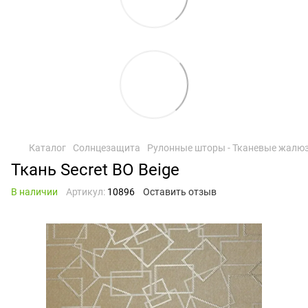
Каталог
Солнцезащита
Рулонные шторы - Тканевые жалю
Ткань Secret BO Beige
В наличии
Артикул:
10896
Оставить отзыв