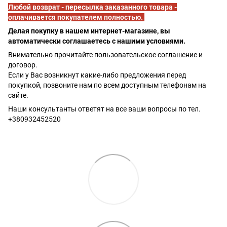
Любой возврат - пересылка заказанного товара -
оплачивается покупателем полностью.
Делая покупку в нашем интернет-магазине, вы
автоматически соглашаетесь с нашими условиями.
Внимательно прочитайте пользовательское соглашение и
договор.
Если у Вас возникнут какие-либо предложения перед
покупкой, позвоните нам по всем доступным телефонам на
сайте.
Наши консультанты ответят на все ваши вопросы по тел.
+380932452520