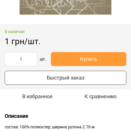
В наличии
1 грн/шт.
Купить
шт.
Быстрый заказ
В избранное
К сравнению
Описание
состав: 100% полиэстер; ширина рулона 2.70 м