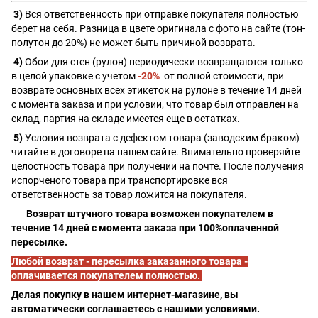
3)
Вся ответственность при отправке покупателя полностью
берет на себя. Разница в цвете оригинала с фото на сайте (тон-
полутон до 20%) не может быть причиной возврата.
4)
Обои для стен (рулон) периодически возвращаются только
в целой упаковке с учетом
-20%
от полной стоимости, при
возврате основных всех этикеток на рулоне в течение 14 дней
с момента заказа и при условии, что товар был отправлен на
склад, партия на складе имеется еще в остатках.
5)
Условия возврата с дефектом товара (заводским браком)
читайте в договоре на нашем сайте. Внимательно проверяйте
целостность товара при получении на почте. После получения
испорченого товара при транспортировке вся
ответственность за товар ложится на покупателя.
Возврат штучного товара возможен покупателем в
течение 14 дней с момента заказа при 100%оплаченной
пересылке.
Любой возврат - пересылка заказанного товара -
оплачивается покупателем полностью.
Делая покупку в нашем интернет-магазине, вы
автоматически соглашаетесь с нашими условиями.