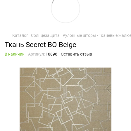
Каталог
Солнцезащита
Рулонные шторы - Тканевые жалю
Ткань Secret BO Beige
В наличии
Артикул:
10896
Оставить отзыв