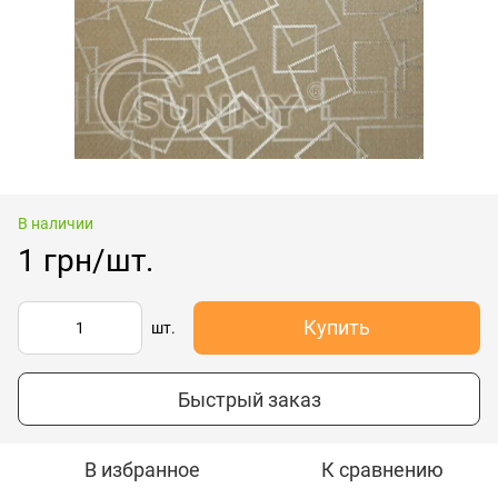
В наличии
1 грн/шт.
Купить
шт.
Быстрый заказ
В избранное
К сравнению