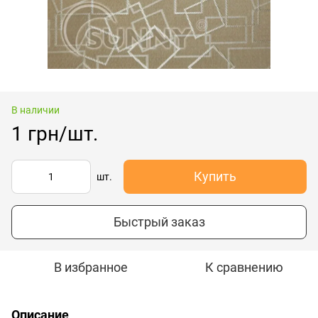
В наличии
1 грн/шт.
Купить
шт.
Быстрый заказ
В избранное
К сравнению
Описание