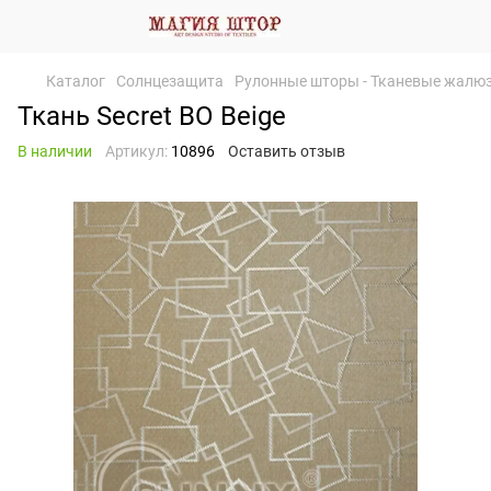
Каталог
Солнцезащита
Рулонные шторы - Тканевые жалю
Ткань Secret BO Beige
В наличии
Артикул:
10896
Оставить отзыв