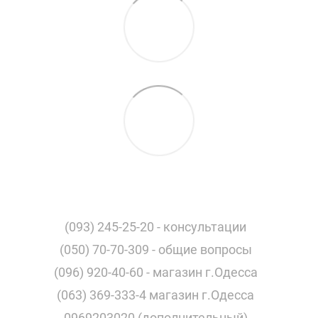
(093) 245-25-20 - консультации
(050) 70-70-309 - общие вопросы
(096) 920-40-60 - магазин г.Одесса
(063) 369-333-4 магазин г.Одесса
0969203020 (дополнительный)