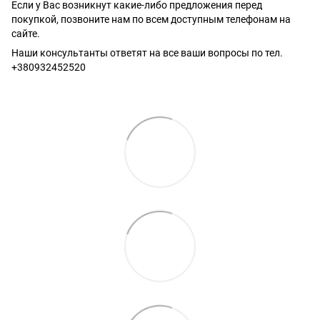
Если у Вас возникнут какие-либо предложения перед
покупкой, позвоните нам по всем доступным телефонам на
сайте.
Наши консультанты ответят на все ваши вопросы по тел.
+380932452520