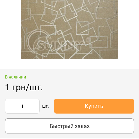
В наличии
1 грн/шт.
Купить
шт.
Быстрый заказ