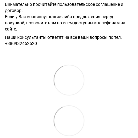
Внимательно прочитайте пользовательское соглашение и
договор.
Если у Вас возникнут какие-либо предложения перед
покупкой, позвоните нам по всем доступным телефонам на
сайте.
Наши консультанты ответят на все ваши вопросы по тел.
+380932452520