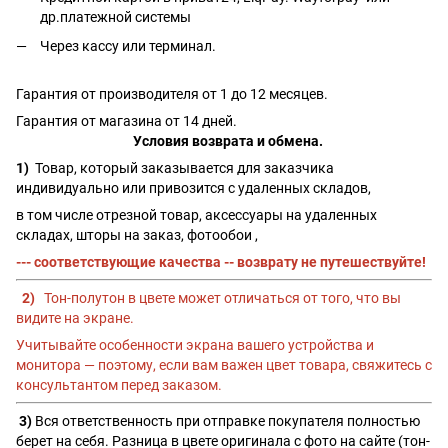
др.платежной системы
Через кассу или терминал.
Гарантия от производителя от 1 до 12 месяцев.
Гарантия от магазина от 14 дней.
Условия возврата и обмена.
1)
Товар, который заказывается для заказчика
индивидуально или привозится с удаленных складов,
в том числе отрезной товар, аксессуары на удаленных
складах, шторы на заказ, фотообои ,
--- соответствующие качества -- возврату не путешествуйте!
2)
Тон-полутон в цвете может отличаться от того, что вы
видите на экране.
Учитывайте особенности экрана вашего устройства и
монитора — поэтому, если вам важен цвет товара, свяжитесь с
консультантом перед заказом.
3)
Вся ответственность при отправке покупателя полностью
берет на себя. Разница в цвете оригинала с фото на сайте (тон-