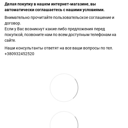
Делая покупку в нашем интернет-магазине, вы
автоматически соглашаетесь с нашими условиями.
Внимательно прочитайте пользовательское соглашение и
договор.
Если у Вас возникнут какие-либо предложения перед
покупкой, позвоните нам по всем доступным телефонам на
сайте.
Наши консультанты ответят на все ваши вопросы по тел.
+380932452520