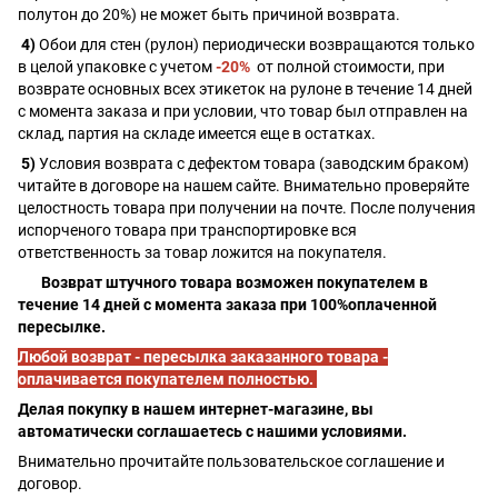
полутон до 20%) не может быть причиной возврата.
4)
Обои для стен (рулон) периодически возвращаются только
в целой упаковке с учетом
-20%
от полной стоимости, при
возврате основных всех этикеток на рулоне в течение 14 дней
с момента заказа и при условии, что товар был отправлен на
склад, партия на складе имеется еще в остатках.
5)
Условия возврата с дефектом товара (заводским браком)
читайте в договоре на нашем сайте. Внимательно проверяйте
целостность товара при получении на почте. После получения
испорченого товара при транспортировке вся
ответственность за товар ложится на покупателя.
Возврат штучного товара возможен покупателем в
течение 14 дней с момента заказа при 100%оплаченной
пересылке.
Любой возврат - пересылка заказанного товара -
оплачивается покупателем полностью.
Делая покупку в нашем интернет-магазине, вы
автоматически соглашаетесь с нашими условиями.
Внимательно прочитайте пользовательское соглашение и
договор.