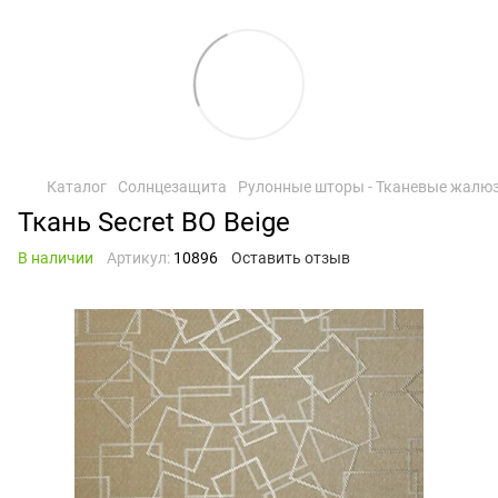
Каталог
Солнцезащита
Рулонные шторы - Тканевые жалю
Ткань Secret BO Beige
В наличии
Артикул:
10896
Оставить отзыв