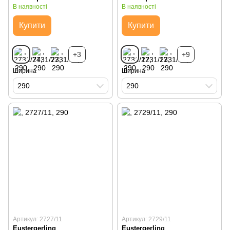
В наявності
В наявності
Купити
Купити
+3
+9
Ширина
Ширина
290
290
Артикул: 2727/11
Артикул: 2729/11
Eustergerling
Eustergerling