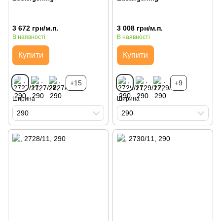
3 672 грн/м.п.
3 008 грн/м.п.
В наявності
В наявності
Купити
Купити
+15
+9
Ширина
Ширина
290
290