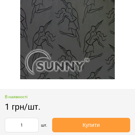
В наявності
1 грн/шт.
Купити
шт.