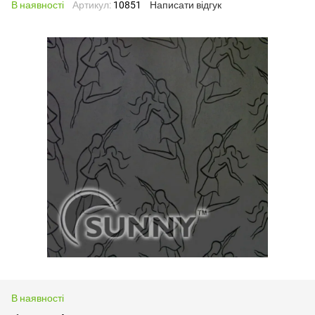
В наявності
Артикул:
10851
Написати відгук
В наявності