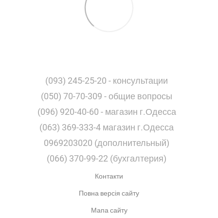
(093) 245-25-20 - консультации
(050) 70-70-309 - общие вопросы
(096) 920-40-60 - магазин г.Одесса
(063) 369-333-4 магазин г.Одесса
0969203020 (дополнительный)
(066) 370-99-22 (бухгалтерия)
Контакти
Повна версія сайту
Мапа сайту