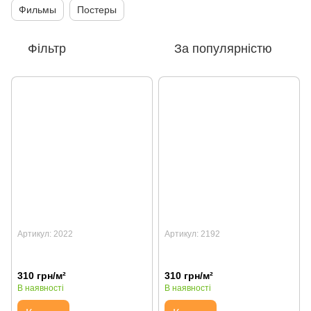
Фильмы
Постеры
Фільтр
За популярністю
Артикул: 2022
Артикул: 2192
310 грн/м²
310 грн/м²
В наявності
В наявності