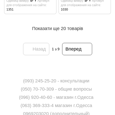
Одиниці виміру
м²
Артикул
Одиниці виміру
м²
Артикул
для отображения на сайте
для отображения на сайте
1351
1030
Показати ще 20 товарів
Назад
Вперед
1
з 9
(093) 245-25-20 - консультации
(050) 70-70-309 - общие вопросы
(096) 920-40-60 - магазин г.Одесса
(063) 369-333-4 магазин г.Одесса
0969203020 (дополнительный)