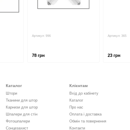
Артикул: 996
Артикул: 365
78 грн
23 грн
Каталог
Клієнтам
Штори
Вхід до кабінету
Тканини для штор
Каталог
Карнизи для штор
Про нас
Шпалери для стін
Оплата і доставка
Фотошпалери
Обмін та повернення
Сонцезахист
Контакти