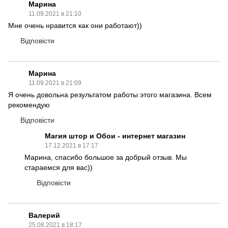
Марина
11.09.2021 в 21:10
Мне очень нравится как они работают))
Відповісти
Марина
11.09.2021 в 21:09
Я очень довольна результатом работы этого магазина. Всем
рекомендую
Відповісти
Магия штор и Обои - интернет магазин
17.12.2021 в 17:17
Марина, спасибо большое за добрый отзыв. Мы
стараемся для вас))
Відповісти
Валерий
25.08.2021 в 18:17