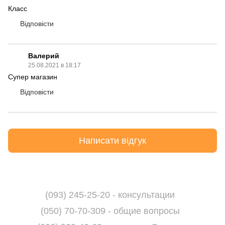
Класс
Відповісти
Валерий
25.08.2021 в 18:17
Супер магазин
Відповісти
Написати відгук
(093) 245-25-20 - консультации
(050) 70-70-309 - общие вопросы