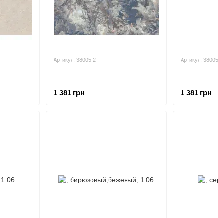
Артикул: 38005-2
Артикул: 38005
1 381 грн
1 381 грн