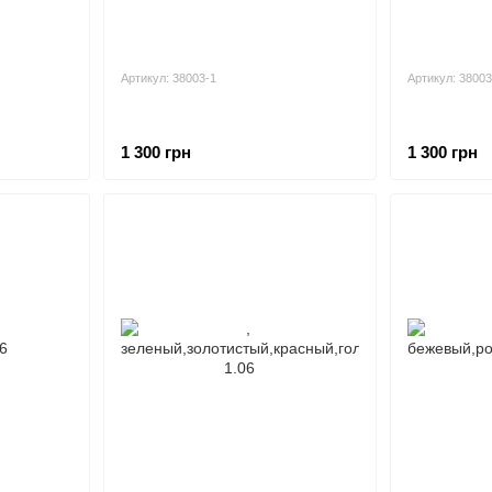
Артикул: 38003-1
Артикул: 38003
1 300 грн
1 300 грн