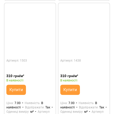
Артикул: 1503
Артикул: 1438
310 грн/м²
310 грн/м²
В наявності
В наявності
Купити
Купити
Ціна
7.00
Наявність
В
Ціна
7.00
Наявність
В
наявності
Відображати
Так
наявності
Відображати
Так
Одиниці виміру
м²
Артикул
Одиниці виміру
м²
Артикул