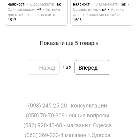
наявності
Відображати
Так
наявності
Відображати
Так
Одиниці виміру
м²
Артикул
Одиниці виміру
м²
Артикул
для отображения на сайте
для отображения на сайте
1517
1505
Показати ще 5 товарів
Назад
Вперед
1
з 2
(093) 245-25-20 - консультации
(050) 70-70-309 - общие вопросы
(096) 920-40-60 - магазин г.Одесса
(063) 369-333-4 магазин г.Одесса