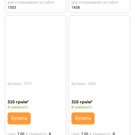
для отображения на сайте
для отображения на сайте
1503
1438
Артикул: 1517
Артикул: 1505
310 грн/м²
310 грн/м²
В наявності
В наявності
Купити
Купити
Ціна
7.00
Наявність
В
Ціна
7.00
Наявність
В