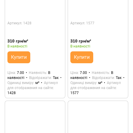
Артикул: 1428
Артикул: 1577
310 грн/м²
310 грн/м²
В наявності
В наявності
Купити
Купити
Ціна
7.00
Наявність
В
Ціна
7.00
Наявність
В
наявності
Відображати
Так
наявності
Відображати
Так
Одиниці виміру
м²
Артикул
Одиниці виміру
м²
Артикул
для отображения на сайте
для отображения на сайте
1428
1577