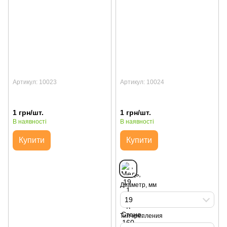
Артикул: 10023
Артикул: 10024
1 грн/шт.
1 грн/шт.
В наявності
В наявності
Купити
Купити
Диаметр, мм
19
Тип крепления