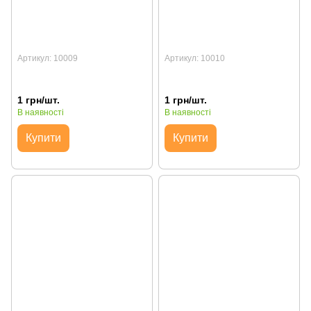
Артикул: 10009
Артикул: 10010
1 грн/шт.
1 грн/шт.
В наявності
В наявності
Купити
Купити