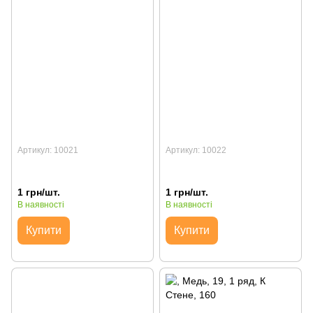
Артикул: 10021
Артикул: 10022
1 грн/шт.
1 грн/шт.
В наявності
В наявності
Купити
Купити