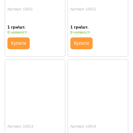
Артикул: 10011
Артикул: 10012
1 грн/шт.
1 грн/шт.
В наявності
В наявності
Купити
Купити
Артикул: 10013
Артикул: 10014