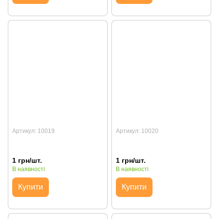
Артикул: 10019
Артикул: 10020
1 грн/шт.
1 грн/шт.
В наявності
В наявності
Купити
Купити