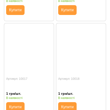
В наявності
В наявності
Купити
Купити
Артикул: 10017
Артикул: 10018
1 грн/шт.
1 грн/шт.
В наявності
В наявності
Купити
Купити