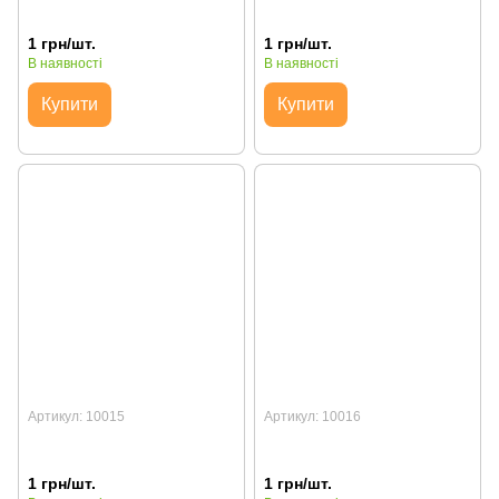
1 грн/шт.
1 грн/шт.
В наявності
В наявності
Купити
Купити
Артикул: 10015
Артикул: 10016
1 грн/шт.
1 грн/шт.