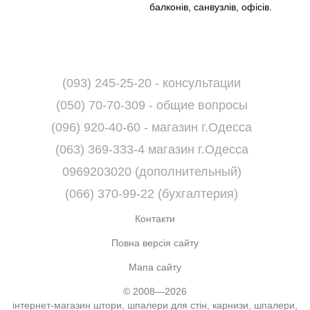
балконів, санвузлів, офісів.
(093) 245-25-20 - консультации
(050) 70-70-309 - общие вопросы
(096) 920-40-60 - магазин г.Одесса
(063) 369-333-4 магазин г.Одесса
0969203020 (дополнительный)
(066) 370-99-22 (бухгалтерия)
Контакти
Повна версія сайту
Мапа сайту
© 2008—2026
інтернет-магазин штори, шпалери для стін, карнизи, шпалери,