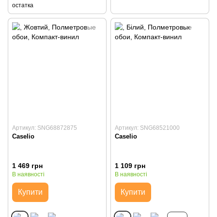
остатка
Артикул: SNG68872875
Артикул: SNG68521000
Caselio
Caselio
1 469 грн
1 109 грн
В наявності
В наявності
Купити
Купити