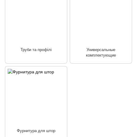
Труби та профілі
Универсальные
комплектующие
Фурнитура для штор