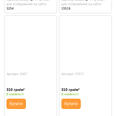
для отображения на сайте
для отображения на сайте
3254
15519
Артикул: 3407
Артикул: 27577
310 грн/м²
310 грн/м²
В наявності
В наявності
Купити
Купити