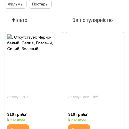
Фильмы
Постеры
Фільтр
За популярністю
Артикул: 2031
Артикул: dec-1365
310 грн/м²
310 грн/м²
В наявності
В наявності