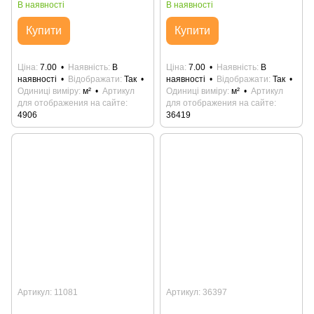
В наявності
В наявності
Купити
Купити
Ціна
7.00
Наявність
В
Ціна
7.00
Наявність
В
наявності
Відображати
Так
наявності
Відображати
Так
Одиниці виміру
м²
Артикул
Одиниці виміру
м²
Артикул
для отображения на сайте
для отображения на сайте
4906
36419
Артикул: 11081
Артикул: 36397