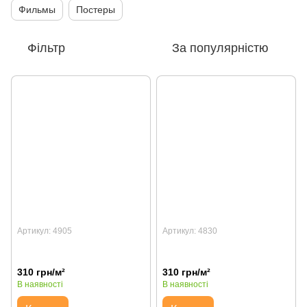
Фильмы
Постеры
Фільтр
За популярністю
Артикул: 4905
Артикул: 4830
310 грн/м²
310 грн/м²
В наявності
В наявності