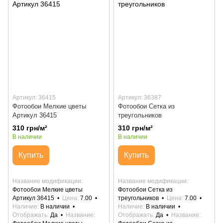
Артикул: 36415
Артикул: 36387
Фотообои Мелкие цветы
Фотообои Сетка из
Артикул 36415
треугольников
310 грн/м²
310 грн/м²
В наличии
В наличии
Купить
Купить
Название модификации
Название модификации
Фотообои Мелкие цветы
Фотообои Сетка из
Артикул 36415
Цена
7.00
треугольников
Цена
7.00
Наличие
В наличии
Наличие
В наличии
Отображать
Да
Название
Отображать
Да
Название