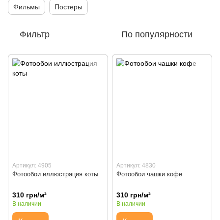
Фильмы
Постеры
Фильтр
По популярности
Артикул: 4905
Артикул: 4830
Фотообои иллюстрация коты
Фотообои чашки кофе
310 грн/м²
310 грн/м²
В наличии
В наличии