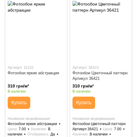
Артикул: 11102
Артикул: 36421
Фотообои яркие абстракции
Фотообои Цветочный паттерн
Артикул 36421
310 грн/м²
310 грн/м²
В наличии
В наличии
Купить
Купить
Название модификации
Название модификации
Фотообои яркие абстракции
Фотообои Цветочный паттерн
Цена
7.00
Наличие
В
Артикул 36421
Цена
7.00
наличии
Отображать
Да
Наличие
В наличии