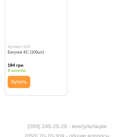
Артикул: 629
Бегунок КС (100шт)
184 грн
В наличии
Купить
(093) 245-25-20 - консультации
(050) 70-70-309 - общие вопросы