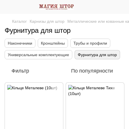
Каталог
Карнизы для штор
Металлические или кованные к
Фурнитура для штор
Наконечники
Кронштейны
Трубы и профили
Универсальные комплектующие
Фурнитура для штор
Фильтр
По популярности