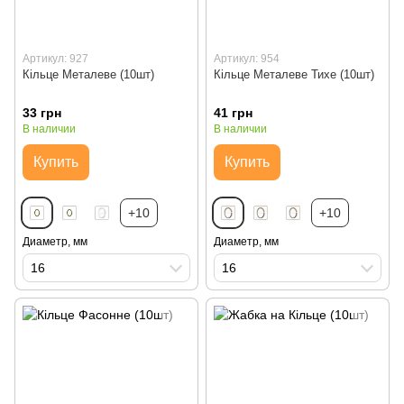
Артикул: 927
Артикул: 954
Кільце Металеве (10шт)
Кільце Металеве Тихе (10шт)
33 грн
41 грн
В наличии
В наличии
Купить
Купить
+10
+10
Диаметр, мм
Диаметр, мм
16
16