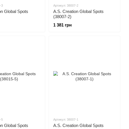
-3
Артикул: 38007-2
on Global Spots
A.S. Creation Global Spots
(38007-2)
1 381 грн
-5
Артикул: 38007-1
on Global Spots
A.S. Creation Global Spots