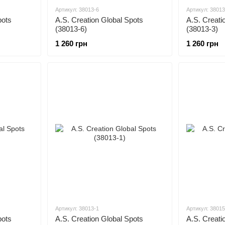
Артикул: 38013-6
Артикул: 38013
pots
A.S. Creation Global Spots
A.S. Creati
(38013-6)
(38013-3)
1 260 грн
1 260 грн
Артикул: 38013-1
Артикул: 38015
pots
A.S. Creation Global Spots
A.S. Creati