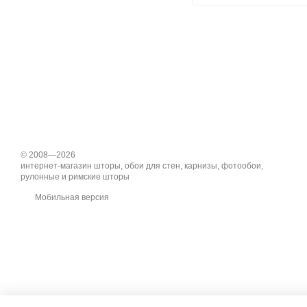
© 2008—2026
интернет-магазин шторы, обои для стен, карнизы, фотообои,
рулонные и римские шторы
Мобильная версия