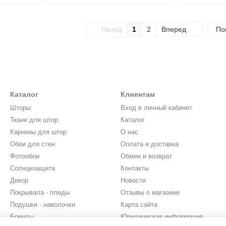
Назад
1
2
Вперед
По
Каталог
Клиентам
Шторы
Вход в личный кабинет
Ткани для штор
Каталог
Карнизы для штор
О нас
Обои для стен
Оплата и доставка
Фотообои
Обмен и возврат
Солнцезащита
Контакты
Декор
Новости
Покрывала - пледы
Отзывы о магазине
Подушки - наволочки
Карта сайта
Бренды
Юридическая информация