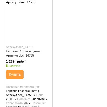
Артикул: dec_14755
Картина Розовые цветы
Артикул dec_14755
1 239 грн/м²
В наличии
Купить
Название модификации
Картина Розовые цветы
Артикул dec_14755
Цена
28.00
Наличие
В наличии
Отображать
Да
Название