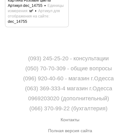
Картина Розовые цветы
Артикул dec_14755
Единицы
измерения
м²
Артикул для
отображения на сайте
dec_14755
(093) 245-25-20 - консультации
(050) 70-70-309 - общие вопросы
(096) 920-40-60 - магазин г.Одесса
(063) 369-333-4 магазин г.Одесса
0969203020 (дополнительный)
(066) 370-99-22 (бухгалтерия)
Контакты
Полная версия сайта