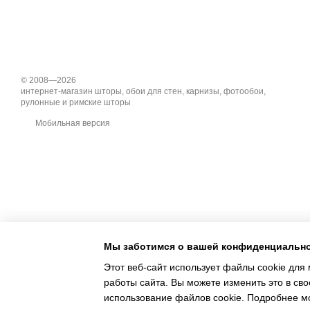
© 2008—2026
интернет-магазин шторы, обои для стен, карнизы, фотообои,
рулонные и римские шторы
Мобильная версия
Мы заботимся о вашей конфиденциальн
Этот веб-сайт использует файлы cookie для 
работы сайта. Вы можете изменить это в сво
использование файлов cookie. Подробнее м