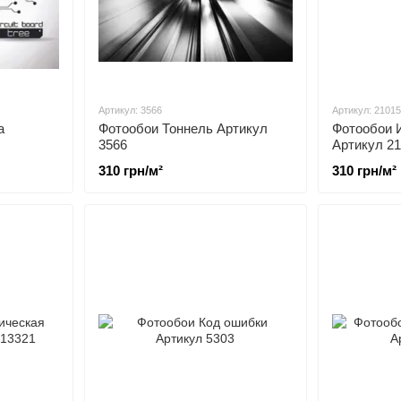
Артикул: 3566
Артикул: 21015
а
Фотообои Тоннель Артикул
Фотообои 
3566
Артикул 2
310 грн/м²
310 грн/м²