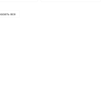
казать все