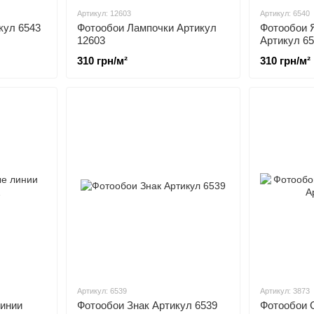
Артикул: 12603
Артикул: 6540
кул 6543
Фотообои Лампочки Артикул
Фотообои 
12603
Артикул 6
310 грн/м²
310 грн/м²
Артикул: 6539
Артикул: 3873
инии
Фотообои Знак Артикул 6539
Фотообои 