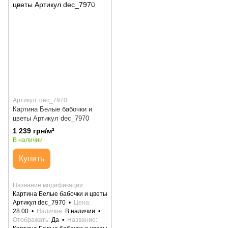
Артикул: dec_7970
Картина Белые бабочки и
цветы Артикул dec_7970
1 239 грн/м²
В наличии
Купить
Название модификации
Картина Белые бабочки и цветы
Артикул dec_7970
Цена
28.00
Наличие
В наличии
Отображать
Да
Название