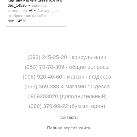
Картина Разные цветы Артикул
dec_14520
Единицы
измерения
м²
Артикул для
отображения на сайте
dec_14520
(093) 245-25-20 - консультации
(050) 70-70-309 - общие вопросы
(096) 920-40-60 - магазин г.Одесса
(063) 369-333-4 магазин г.Одесса
0969203020 (дополнительный)
(066) 370-99-22 (бухгалтерия)
Контакты
Полная версия сайта