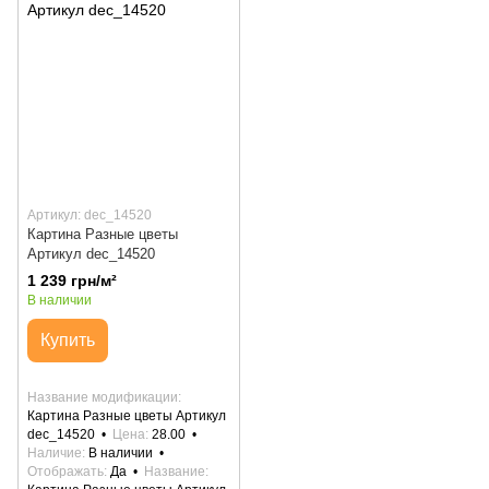
Артикул: dec_14520
Картина Разные цветы
Артикул dec_14520
1 239 грн/м²
В наличии
Купить
Название модификации
Картина Разные цветы Артикул
dec_14520
Цена
28.00
Наличие
В наличии
Отображать
Да
Название