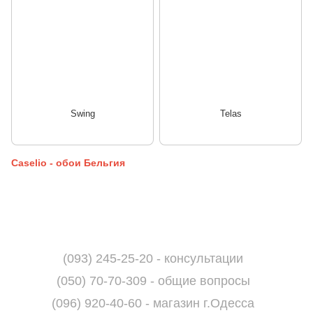
Swing
Telas
Caselio - обои Бельгия
(093) 245-25-20 - консультации
(050) 70-70-309 - общие вопросы
(096) 920-40-60 - магазин г.Одесса