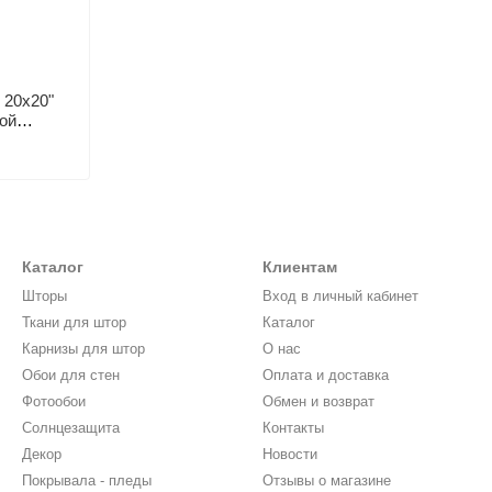
 20х20"
ой
Каталог
Клиентам
Шторы
Вход в личный кабинет
Ткани для штор
Каталог
Карнизы для штор
О нас
Обои для стен
Оплата и доставка
Фотообои
Обмен и возврат
Солнцезащита
Контакты
Декор
Новости
Покрывала - пледы
Отзывы о магазине