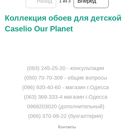
Назад
Вперед
1
из 3
Коллекция обоев для детской
Caselio Our Planet
(093) 245-25-20 - консультации
(050) 70-70-309 - общие вопросы
(096) 920-40-60 - магазин г.Одесса
(063) 369-333-4 магазин г.Одесса
0969203020 (дополнительный)
(066) 370-99-22 (бухгалтерия)
Контакты