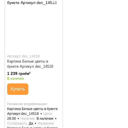
Артикул: dec_14518
Картина Белые цветы в
букете Артикул dec_14518
1 239 грн/м²
В наличии
Купить
Название модификации
Картина Белые цветы в букете
Артикул dec_14518
Цена
28.00
Наличие
В наличии
Отображать
Да
Название