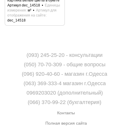
Картина Белые цветы в букете
Артикул dec_14518
Единицы
измерения
м²
Артикул для
отображения на сайте
dec_14518
(093) 245-25-20 - консультации
(050) 70-70-309 - общие вопросы
(096) 920-40-60 - магазин г.Одесса
(063) 369-333-4 магазин г.Одесса
0969203020 (дополнительный)
(066) 370-99-22 (бухгалтерия)
Контакты
Полная версия сайта