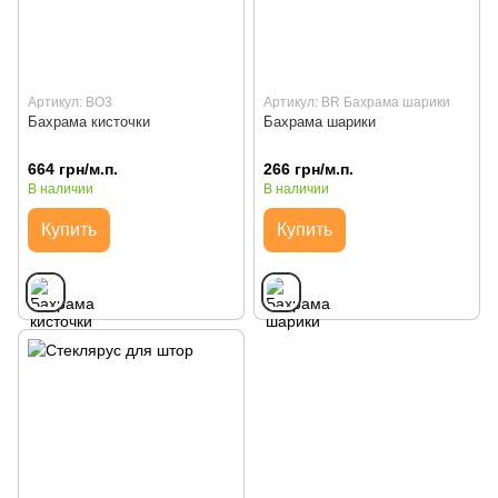
Артикул: BO3
Артикул: BR Бахрама шарики
Бахрама кисточки
Бахрама шарики
664 грн/м.п.
266 грн/м.п.
В наличии
В наличии
Купить
Купить