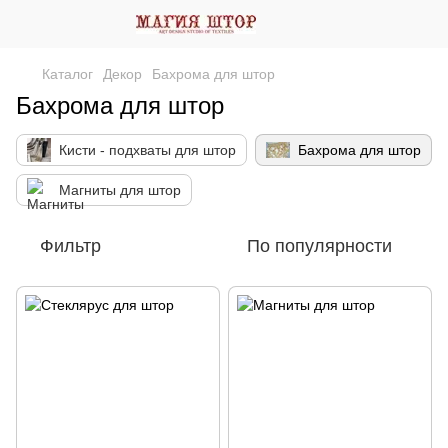
Каталог
Декор
Бахрома для штор
Бахрома для штор
Кисти - подхваты для штор
Бахрома для штор
Магниты для штор
Фильтр
По популярности