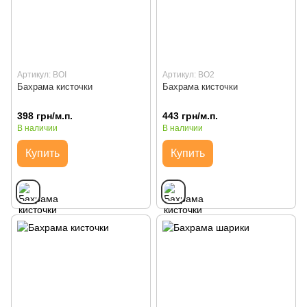
Артикул: BOI
Артикул: BO2
Бахрама кисточки
Бахрама кисточки
398 грн/м.п.
443 грн/м.п.
В наличии
В наличии
Купить
Купить