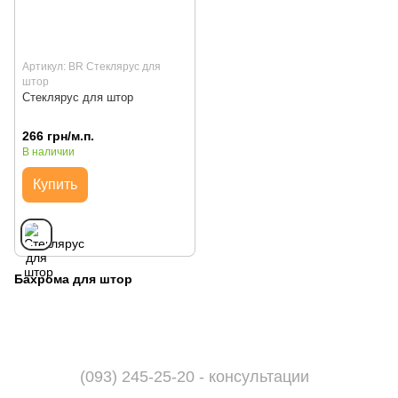
Артикул: BR Стеклярус для
штор
Стеклярус для штор
266 грн/м.п.
В наличии
Купить
Бахрома для штор
(093) 245-25-20 - консультации