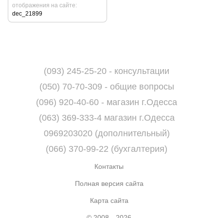
отображения на сайте
dec_21899
(093) 245-25-20 - консультации
(050) 70-70-309 - общие вопросы
(096) 920-40-60 - магазин г.Одесса
(063) 369-333-4 магазин г.Одесса
0969203020 (дополнительный)
(066) 370-99-22 (бухгалтерия)
Контакты
Полная версия сайта
Карта сайта
© 2008—2026