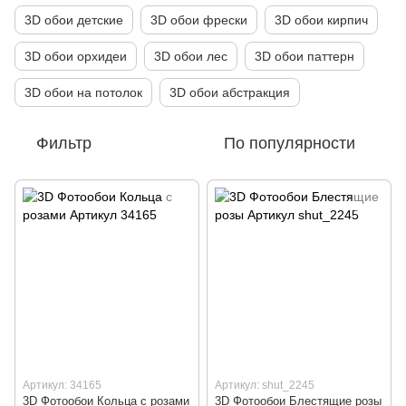
3D обои детские
3D обои фрески
3D обои кирпич
3D обои орхидеи
3D обои лес
3D обои паттерн
3D обои на потолок
3D обои абстракция
Фильтр
По популярности
Артикул: 34165
Артикул: shut_2245
3D Фотообои Кольца с розами
3D Фотообои Блестящие розы