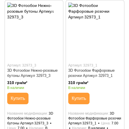
Артикул: 32973_3
Артикул: 32973_1
3D Фотообои Нежно-розовые
3D Фотообои Фарфоровые
бутоны Артикул 32973_3
розочки Артикул 32973_1
310 грн/м²
310 грн/м²
В наличии
В наличии
Купить
Купить
Название модификации
3D
Название модификации
3D
Фотообои Нежно-розовые
Фотообои Фарфоровые розочки
бутоны Артикул 32973_3
Артикул 32973_1
Цена
7.00
Цена
7.00
Наличие
В
Наличие
В наличии