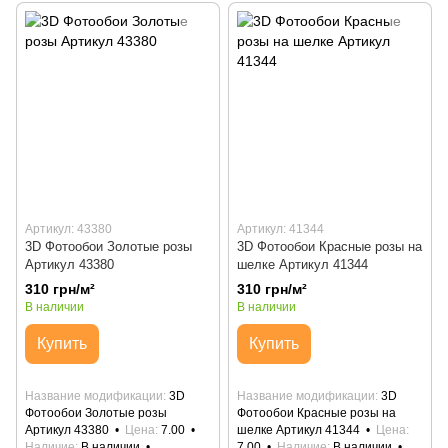
Артикул: 43380
Артикул: 41344
3D Фотообои Золотые розы
3D Фотообои Красные розы на
Артикул 43380
шелке Артикул 41344
310 грн/м²
310 грн/м²
В наличии
В наличии
Купить
Купить
Название модификации
3D
Название модификации
3D
Фотообои Золотые розы
Фотообои Красные розы на
Артикул 43380
Цена
7.00
шелке Артикул 41344
Цена
Наличие
В наличии
7.00
Наличие
В наличии