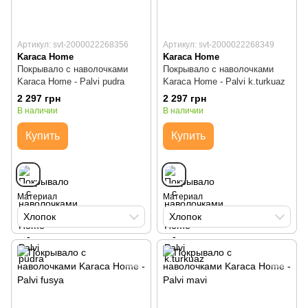
Артикул: svt-2000022268356
Артикул: svt-2000022268349
Karaca Home
Karaca Home
Покрывало с наволочками
Покрывало с наволочками
Karaca Home - Palvi pudra
Karaca Home - Palvi k.turkuaz
2 297 грн
2 297 грн
В наличии
В наличии
Купить
Купить
Материал
Материал
Хлопок
Хлопок