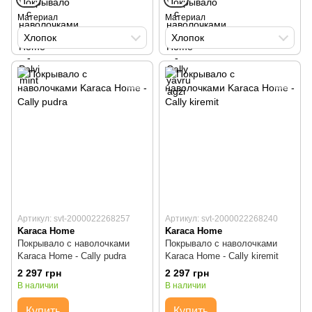
Материал
Материал
Хлопок
Хлопок
Артикул: svt-2000022268257
Артикул: svt-2000022268240
Karaca Home
Karaca Home
Покрывало с наволочками
Покрывало с наволочками
Karaca Home - Cally pudra
Karaca Home - Cally kiremit
2 297 грн
2 297 грн
В наличии
В наличии
Купить
Купить