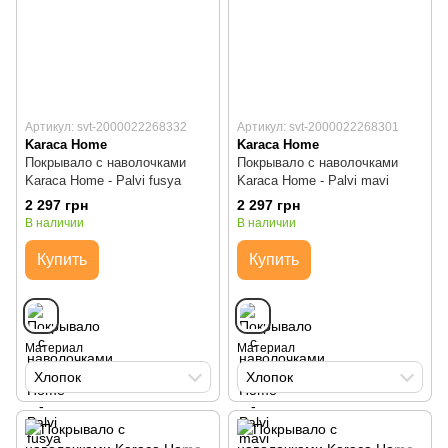
Артикул: svt-2000022268332
Артикул: svt-2000022268301
Karaca Home
Karaca Home
Покрывало с наволочками
Покрывало с наволочками
Karaca Home - Palvi fusya
Karaca Home - Palvi mavi
2 297 грн
2 297 грн
В наличии
В наличии
Купить
Купить
Материал
Материал
Хлопок
Хлопок