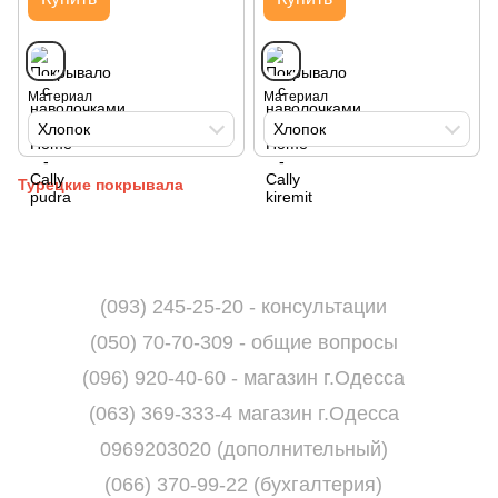
Материал
Материал
Хлопок
Хлопок
Турецкие покрывала
(093) 245-25-20 - консультации
(050) 70-70-309 - общие вопросы
(096) 920-40-60 - магазин г.Одесса
(063) 369-333-4 магазин г.Одесса
0969203020 (дополнительный)
(066) 370-99-22 (бухгалтерия)