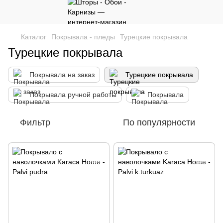
Каталог
Покрывала - пледы
Турецкие покрывала
Турецкие покрывала
Покрывала на заказ
Турецкие покрывала
Покрывала ручной работы
Покрывала
Фильтр
По популярности