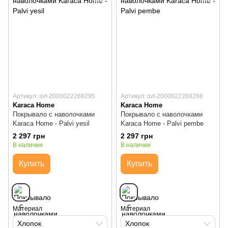
Артикул: svt-2000022268295
Артикул: svt-2000022268288
Karaca Home
Karaca Home
Покрывало с наволочками
Покрывало с наволочками
Karaca Home - Palvi yesil
Karaca Home - Palvi pembe
2 297 грн
2 297 грн
В наличии
В наличии
Купить
Купить
Материал
Материал
Хлопок
Хлопок