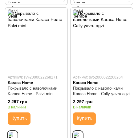
Артикул: svt-2000022268271
Артикул: svt-2000022268264
Karaca Home
Karaca Home
Покрывало с наволочками
Покрывало с наволочками
Karaca Home - Palvi mint
Karaca Home - Cally yavru agzi
2 297 грн
2 297 грн
В наличии
В наличии
Купить
Купить