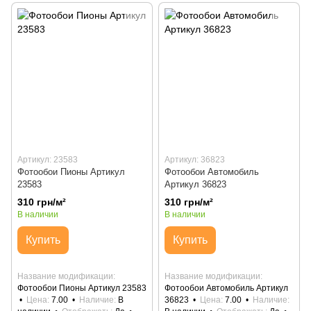
Артикул: 23583
Артикул: 36823
Фотообои Пионы Артикул
Фотообои Автомобиль
23583
Артикул 36823
310 грн/м²
310 грн/м²
В наличии
В наличии
Купить
Купить
Название модификации
Название модификации
Фотообои Пионы Артикул 23583
Фотообои Автомобиль Артикул
Цена
7.00
Наличие
В
36823
Цена
7.00
Наличие