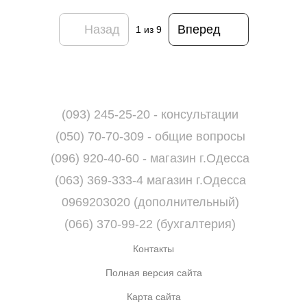
Назад
Вперед
1
из 9
(093) 245-25-20 - консультации
(050) 70-70-309 - общие вопросы
(096) 920-40-60 - магазин г.Одесса
(063) 369-333-4 магазин г.Одесса
0969203020 (дополнительный)
(066) 370-99-22 (бухгалтерия)
Контакты
Полная версия сайта
Карта сайта