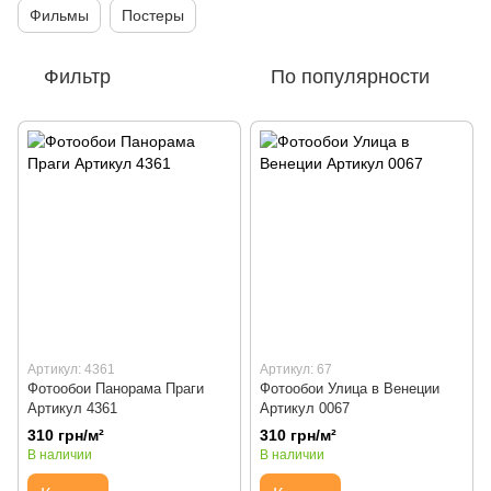
Фильмы
Постеры
Фильтр
По популярности
Артикул: 4361
Артикул: 67
Фотообои Панорама Праги
Фотообои Улица в Венеции
Артикул 4361
Артикул 0067
310 грн/м²
310 грн/м²
В наличии
В наличии