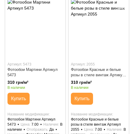
Артикул: 5473
Артикул: 2055
Фотообои Мартини Артикул
Фотообои Красные и белые
5473
розы в стиле винтаж Артикул
2055
310 грн/м²
310 грн/м²
В наличии
В наличии
Купить
Купить
Название модификации
Название модификации
Фотообои Мартини Артикул
Фотообои Красные и белые
5473
Цена
7.00
Наличие
В
розы в стиле винтаж Артикул
наличии
Отображать
Да
2055
Цена
7.00
Наличие
В