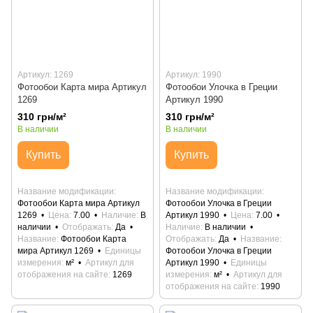
Артикул: 1269
Артикул: 1990
Фотообои Карта мира Артикул
Фотообои Улочка в Греции
1269
Артикул 1990
310 грн/м²
310 грн/м²
В наличии
В наличии
Купить
Купить
Название модификации
Название модификации
Фотообои Карта мира Артикул
Фотообои Улочка в Греции
1269
Цена
7.00
Наличие
В
Артикул 1990
Цена
7.00
наличии
Отображать
Да
Наличие
В наличии
Название
Фотообои Карта
Отображать
Да
Название
мира Артикул 1269
Единицы
Фотообои Улочка в Греции
измерения
м²
Артикул для
Артикул 1990
Единицы
отображения на сайте
1269
измерения
м²
Артикул для
отображения на сайте
1990