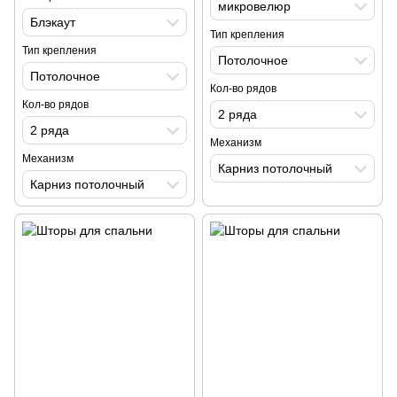
микровелюр
Блэкаут
Тип крепления
Тип крепления
Потолочное
Потолочное
Кол-во рядов
Кол-во рядов
2 ряда
2 ряда
Механизм
Механизм
Карниз потолочный
Карниз потолочный