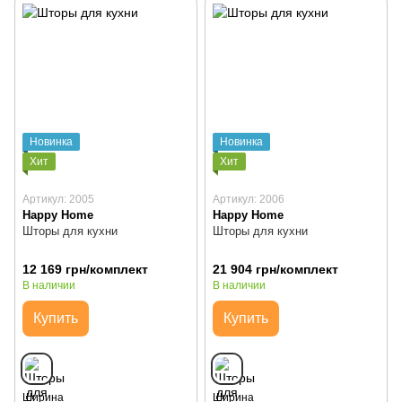
Новинка
Новинка
Хит
Хит
Артикул: 2005
Артикул: 2006
Happy Home
Happy Home
Шторы для кухни
Шторы для кухни
12 169 грн/комплект
21 904 грн/комплект
В наличии
В наличии
Купить
Купить
Ширина
Ширина