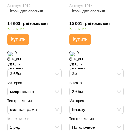
Артикул: 1012
Артикул: 1014
Шторы для спальни
Шторы для спальни
14 603 грн/комплект
15 001 грн/комплект
В наличии
В наличии
Купить
Купить
Ширина
Ширина
3,65м
3м
Материал
Высота
микровелюр
2,65м
Тип крепления
Материал
оконная рама
Блэкаут
Кол-во рядов
Тип крепления
1 ряд
Потолочное