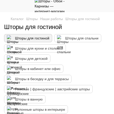
Каталог
Шторы
Наши работы
Шторы для гостиной
Шторы для гостиной
Шторы для гостиной
Шторы для спальни
Шторы для кухни и столовой
Шторы для детской
Шторы в кабинет или офис
Шторы в беседку и для террасы
Римские | французские | австрийские шторы
Шторы в ванную
Рулонные шторы в интерьере