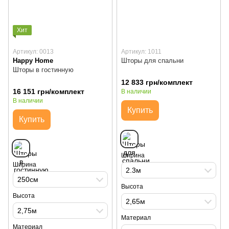
Хит
Артикул: 0013
Артикул: 1011
Happy Home
Шторы для спальни
Шторы в гостинную
12 833 грн/комплект
16 151 грн/комплект
В наличии
В наличии
Купить
Купить
Ширина
Ширина
2.3м
250см
Высота
Высота
2,65м
2,75м
Материал
Материал