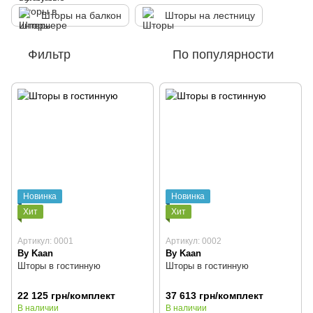
Шторы на балкон
Шторы на лестницу
Фильтр
По популярности
Новинка
Новинка
Хит
Хит
Артикул: 0001
Артикул: 0002
By Kaan
By Kaan
Шторы в гостинную
Шторы в гостинную
22 125 грн/комплект
37 613 грн/комплект
В наличии
В наличии