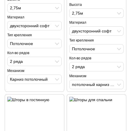
Высота
2,75м
2,75м
Материал
Материал
двухсторонний софт
двухсторонний софт
Тип крепления
Тип крепления
Потолочное
Потолочное
Кол-во рядов
Кол-во рядов
2 ряда
2 ряда
Механизм
Механизм
Карниз потолочный
потолочный карниз с изгибом