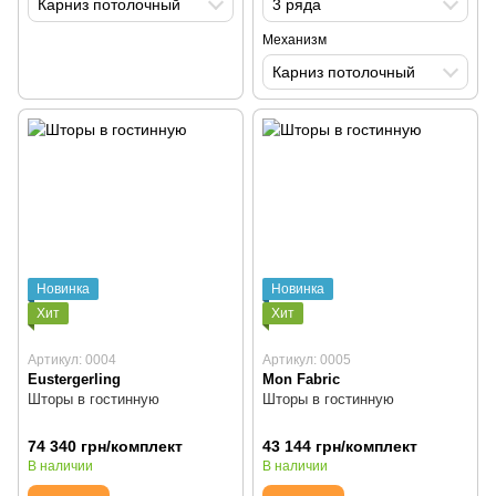
Карниз потолочный
3 ряда
Механизм
Карниз потолочный
Новинка
Новинка
Хит
Хит
Артикул: 0004
Артикул: 0005
Eustergerling
Mon Fabric
Шторы в гостинную
Шторы в гостинную
74 340 грн/комплект
43 144 грн/комплект
В наличии
В наличии