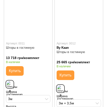
Артикул: 0011
Артикул: 0012
Шторы в гостинную
By Kaan
Шторы в гостинную
13 718 грн/комплект
25 665 грн/комплект
В наличии
В наличии
Купить
Купить
Ширина
Ширина
3м
3м + 3,5м
Высота