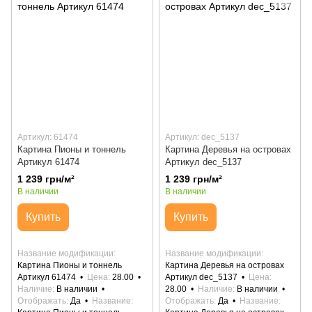
Артикул: 61474
Артикул: dec_5137
Картина Пионы и тоннель
Картина Деревья на островах
Артикул 61474
Артикул dec_5137
1 239 грн/м²
1 239 грн/м²
В наличии
В наличии
Купить
Купить
Название модификации
Название модификации
Картина Пионы и тоннель
Картина Деревья на островах
Артикул 61474
Цена
28.00
Артикул dec_5137
Цена
Наличие
В наличии
28.00
Наличие
В наличии
Отображать
Да
Название
Отображать
Да
Название