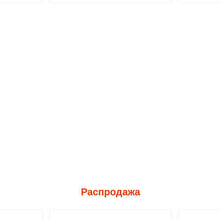
Распродажа