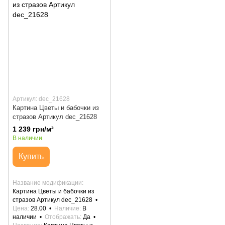
Артикул: dec_21628
Картина Цветы и бабочки из
стразов Артикул dec_21628
1 239 грн/м²
В наличии
Купить
Название модификации
Картина Цветы и бабочки из
стразов Артикул dec_21628
Цена
28.00
Наличие
В
наличии
Отображать
Да