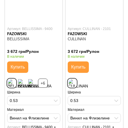
Артикул: BELLISSIMA - 9400
Артикул: CULLINAN - 2101
FAZOWSKI
FAZOWSKI
BELLISSIMA
CULLINAN
3 672 грн/Рулон
3 672 грн/Рулон
В наличии
В наличии
Купить
Купить
+6
Ширина
Ширина
0.53
0.53
Материал
Материал
Винил на Флизелине
Винил на Флизелине
Артикул
BELLISSIMA - 9400
Артикул
CULLINAN - 2101