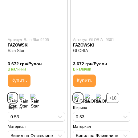
Артикул: Rain Star 9205
Артикул: GLORIA - 9301
FAZOWSKI
FAZOWSKI
Rain Star
GLORIA
3 672 грн/Рулон
3 672 грн/Рулон
В наличии
В наличии
Купить
Купить
+10
Ширина
Ширина
0.53
0.53
Материал
Материал
Винил на Флизелине
Винил на Флизелине