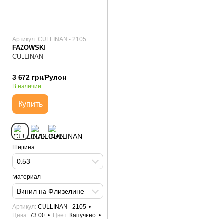
Артикул: CULLINAN - 2105
FAZOWSKI
CULLINAN
3 672 грн/Рулон
В наличии
Купить
Ширина
0.53
Материал
Винил на Флизелине
Артикул
CULLINAN - 2105
Цена
73.00
Цвет
Капучино