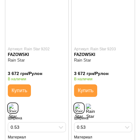
Артикул: Rain Star 9202
Артикул: Rain Star 9203
FAZOWSKI
FAZOWSKI
Rain Star
Rain Star
3 672 грн/Рулон
3 672 грн/Рулон
В наличии
В наличии
Купить
Купить
Ширина
Ширина
0.53
0.53
Материал
Материал