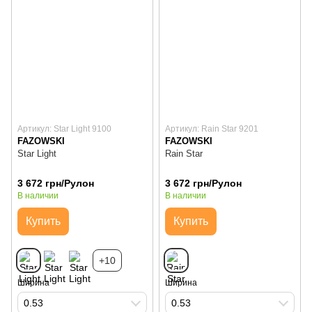
Артикул: Star Light 9100
Артикул: Rain Star 9201
FAZOWSKI
FAZOWSKI
Star Light
Rain Star
3 672 грн/Рулон
3 672 грн/Рулон
В наличии
В наличии
Купить
Купить
+10
Ширина
Ширина
0.53
0.53