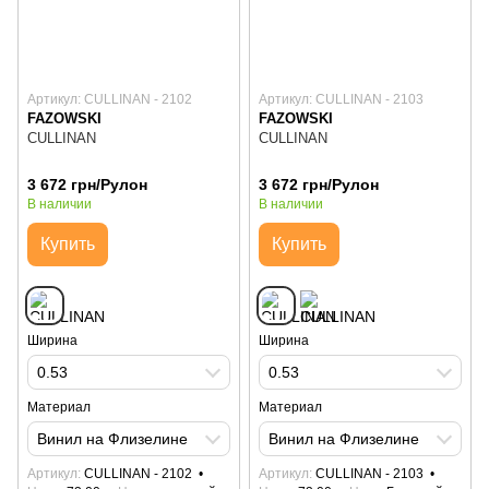
Артикул: CULLINAN - 2102
Артикул: CULLINAN - 2103
FAZOWSKI
FAZOWSKI
CULLINAN
CULLINAN
3 672 грн/Рулон
3 672 грн/Рулон
В наличии
В наличии
Купить
Купить
Ширина
Ширина
0.53
0.53
Материал
Материал
Винил на Флизелине
Винил на Флизелине
Артикул
CULLINAN - 2102
Артикул
CULLINAN - 2103