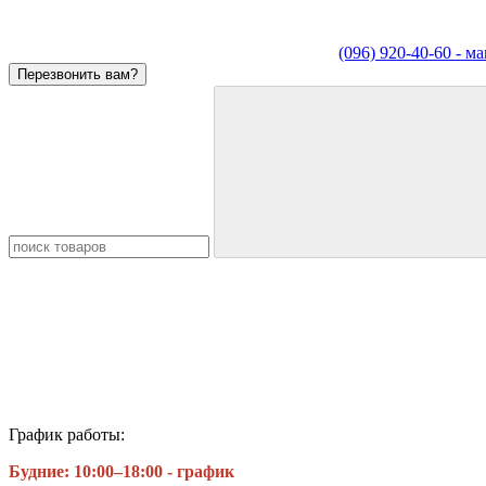
(096) 920-40-60 - м
Перезвонить вам?
График работы:
Будние:
10:00–18:00 - график