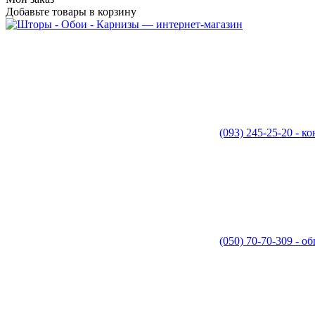
Добавьте товары в корзину
(093) 245-25-20 - к
(050) 70-70-309 - 