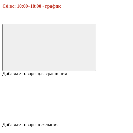
Сб,вс:
10:00–18:00 - график
Добавьте товары для сравнения
Добавьте товары в желания