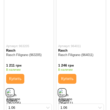
Артикул: 963205
Артикул: 964011
Rasch
Rasch
Rasch Filigrano (963205)
Rasch Filigrano (964011)
1 211 грн
1 246 грн
В наличии
В наличии
Купить
Купить
Ширина
Ширина
1.06
1.06