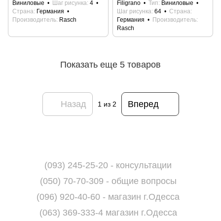
Виниловые
Шаг рисунка
4
Filigrano
Тип
Виниловые
Страна
Германия
Шаг рисунка
64
Страна
Производитель
Rasch
Германия
Производитель
Rasch
Показать еще 5 товаров
Назад
Вперед
1
из 2
(093) 245-25-20 - консультации
(050) 70-70-309 - общие вопросы
(096) 920-40-60 - магазин г.Одесса
(063) 369-333-4 магазин г.Одесса