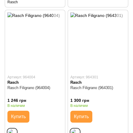
Rasch
Артикул: 964004
Артикул: 964301
Rasch
Rasch
Rasch Filigrano (964004)
Rasch Filigrano (964301)
1 246 грн
1 300 грн
В наличии
В наличии
Купить
Купить