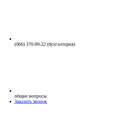
(066) 370-99-22 (бухгалтерия)
общие вопросы
Заказать звонок