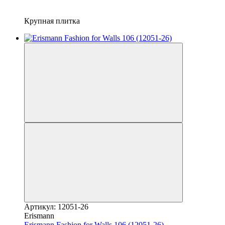
Крупная плитка
Артикул: 12051-26
Erismann
Erismann Fashion for Walls 106 (12051-26)