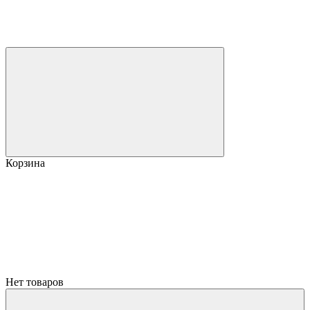
Корзина
Нет товаров