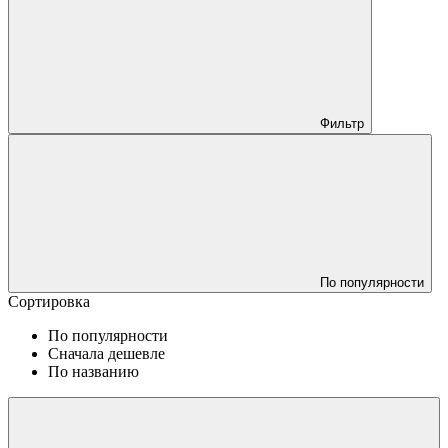
Фильтр
По популярности
Сортировка
По популярности
Сначала дешевле
По названию