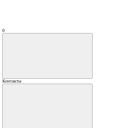
0
Контакты