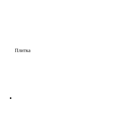
Плитка