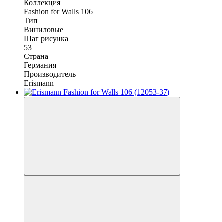
Коллекция
Fashion for Walls 106
Тип
Виниловые
Шаг рисунка
53
Страна
Германия
Производитель
Erismann