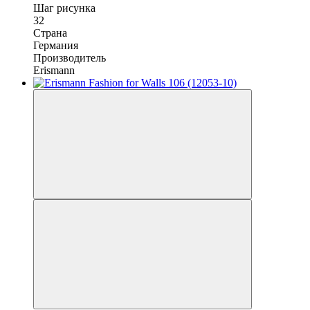
Шаг рисунка
32
Страна
Германия
Производитель
Erismann