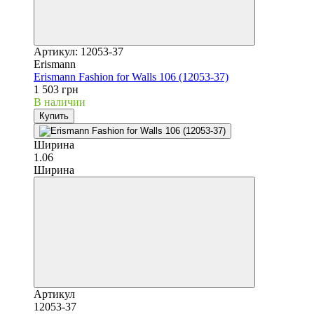
Артикул: 12053-37
Erismann
Erismann Fashion for Walls 106 (12053-37)
1 503 грн
В наличии
Купить
Ширина
1.06
Ширина
Артикул
12053-37