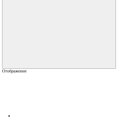
Отображение