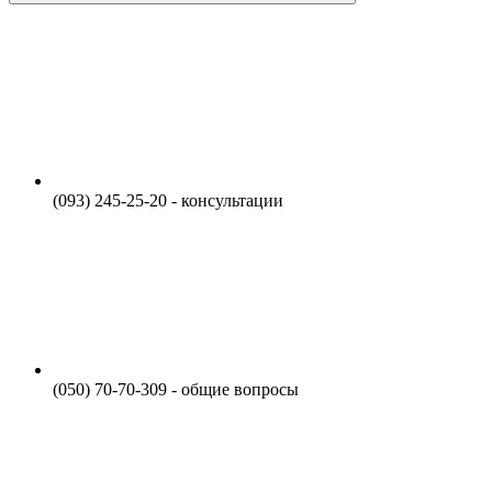
(093) 245-25-20 - консультации
(050) 70-70-309 - общие вопросы