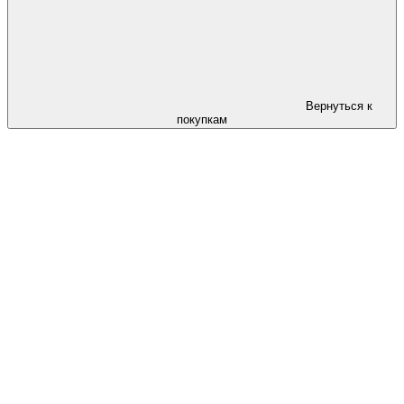
Вернуться к
покупкам