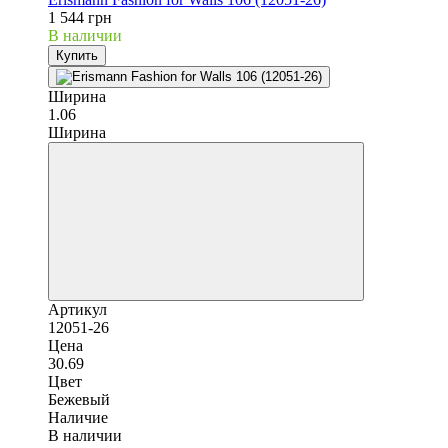
1 544 грн
В наличии
Купить
Ширина
1.06
Ширина
Артикул
12051-26
Цена
30.69
Цвет
Бежевый
Наличие
В наличии