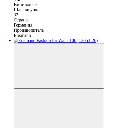
Виниловые
Шаг рисунка
32
Страна
Германия
Производитель
Erismann