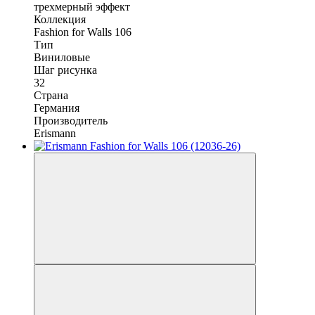
трехмерный эффект
Коллекция
Fashion for Walls 106
Тип
Виниловые
Шаг рисунка
32
Страна
Германия
Производитель
Erismann