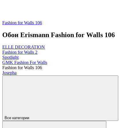
Fashion for Walls 106
Обои Erismann Fashion for Walls 106
ELLE DECORATION
Fashion for Walls 2
Spotlight
GMK Fashion For Walls
Fashion for Walls 106
Josepha
Все категории