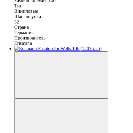
Fashion for Walls 106
Тип
Виниловые
Шаг рисунка
32
Страна
Германия
Производитель
Erismann