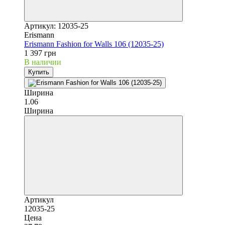
Артикул: 12035-25
Erismann
Erismann Fashion for Walls 106 (12035-25)
1 397 грн
В наличии
Купить
Ширина
1.06
Ширина
Артикул
12035-25
Цена