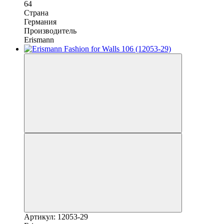
64
Страна
Германия
Производитель
Erismann
Артикул: 12053-29