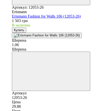
Артикул: 12053-26
Erismann
Erismann Fashion for Walls 106 (12053-26)
1 503 грн
В наличии
Купить
Ширина
1.06
Ширина
Артикул
12053-26
Цена
29.88
Цвет