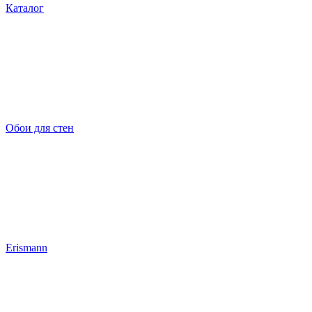
Каталог
Обои для стен
Erismann