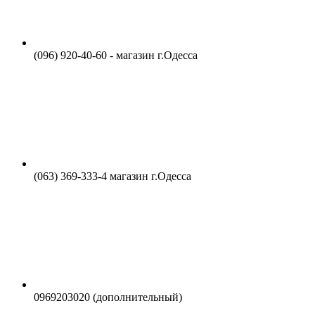
(096) 920-40-60 - магазин г.Одесса
(063) 369-333-4 магазин г.Одесса
0969203020 (дополнительный)