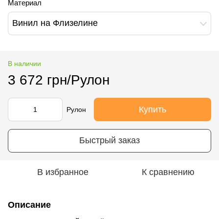
Материал
Винил на Флизелине
В наличии
3 672 грн/Рулон
Купить
Рулон
Быстрый заказ
В избранное
К сравнению
Описание