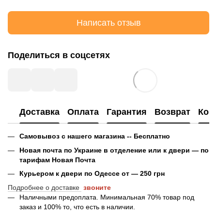
Написать отзыв
Поделиться в соцсетях
Доставка
Оплата
Гарантия
Возврат
Кон
Самовывоз с нашего магазина -- Бесплатно
Новая почта по Украине в отделение или к двери — по
тарифам Новая Почта
Курьером к двери по Одессе от — 250 грн
Подробнее о доставке
звоните
Наличными предоплата. Минимальная 70% товар под
заказ и 100% то, что есть в наличии.