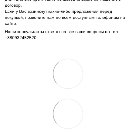
договор.
Если у Вас возникнут какие-либо предложения перед
покупкой, позвоните нам по всем доступным телефонам на
сайте.
Наши консультанты ответят на все ваши вопросы по тел.
+380932452520