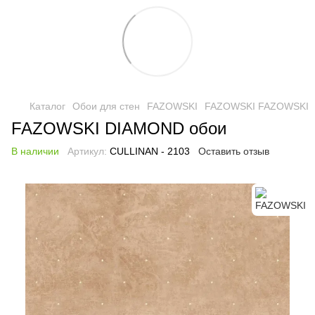
Каталог
Обои для стен
FAZOWSKI
FAZOWSKI FAZOWSKI
FAZOWSKI DIAMOND обои
В наличии
Артикул:
CULLINAN - 2103
Оставить отзыв