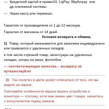
Кредитной картой в приват24, LiqPay.
Wayforpay
или
др.платежной системы
Через кассу или терминал.
Гарантия от производителя от 1 до 12 месяцев.
Гарантия от магазина от 14 дней.
Условия возврата и обмена.
1)
Товар, который заказывается для заказчика индивидуально
или привозится с удаленных складов,
в том числе отрезной товар, аксессуары на удаленных
складах, шторы на заказ, фотообои ,
--- соответствующие качества -- возврату не
путешествуйте!
2)
Тон-полутон в цвете может отличаться от того, что вы
видите на экране.
Учитывайте особенности экрана вашего устройства и
монитора — поэтому, если вам важен цвет товара, свяжитесь
с консультантом перед заказом.