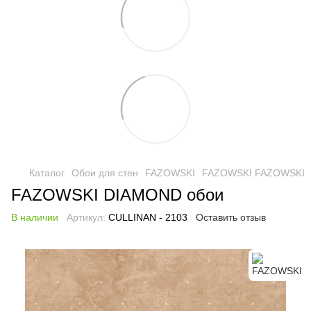
Каталог
Обои для стен
FAZOWSKI
FAZOWSKI FAZOWSKI
FAZOWSKI DIAMOND обои
В наличии
Артикул:
CULLINAN - 2103
Оставить отзыв