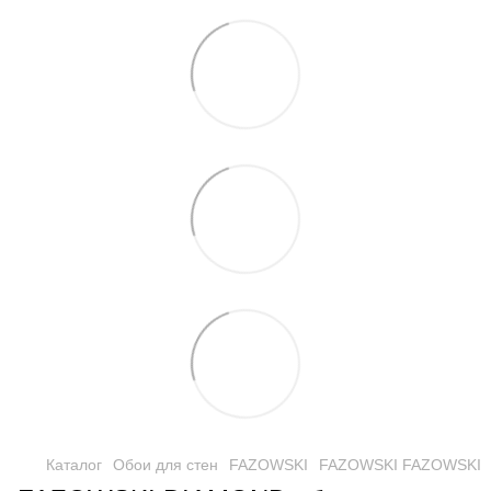
Каталог
Обои для стен
FAZOWSKI
FAZOWSKI FAZOWSKI