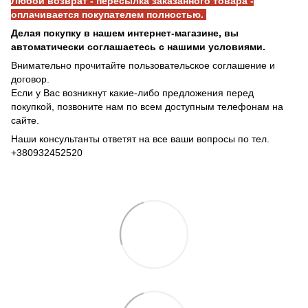
Любой возврат - пересылка заказанного товара -
оплачивается покупателем полностью.
Делая покупку в нашем интернет-магазине, вы
автоматически соглашаетесь с нашими условиями.
Внимательно прочитайте пользовательское соглашение и
договор.
Если у Вас возникнут какие-либо предложения перед
покупкой, позвоните нам по всем доступным телефонам на
сайте.
Наши консультанты ответят на все ваши вопросы по тел.
+380932452520