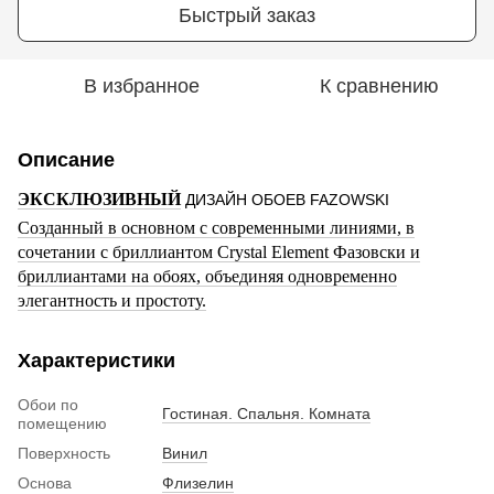
Быстрый заказ
В избранное
К сравнению
Описание
ЭКСКЛЮЗИВНЫЙ
ДИЗАЙН ОБОЕВ FAZOWSKI
Созданный в основном с современными линиями, в
сочетании с бриллиантом Crystal Element Фазовски и
бриллиантами на обоях, объединяя одновременно
элегантность и простоту.
Характеристики
Обои по
Гостиная. Спальня. Комната
помещению
Поверхность
Винил
Основа
Флизелин