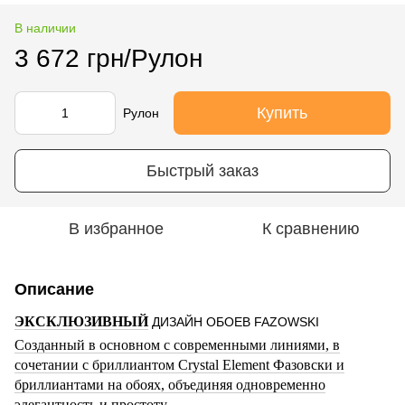
В наличии
3 672 грн/Рулон
Купить
Рулон
Быстрый заказ
В избранное
К сравнению
Описание
ЭКСКЛЮЗИВНЫЙ
ДИЗАЙН ОБОЕВ FAZOWSKI
Созданный в основном с современными линиями, в
сочетании с бриллиантом Crystal Element Фазовски и
бриллиантами на обоях, объединяя одновременно
элегантность и простоту.