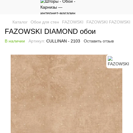
Каталог
Обои для стен
FAZOWSKI
FAZOWSKI FAZOWSKI
FAZOWSKI DIAMOND обои
В наличии
Артикул:
CULLINAN - 2103
Оставить отзыв