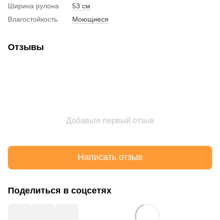
Ширина рулона
53 см
Влагостойкость
Моющиеся
Отзывы
Добавьте первый отзыв
Написать отзыв
Поделиться в соцсетях