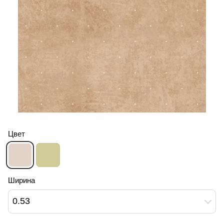
Цвет
Ширина
0.53