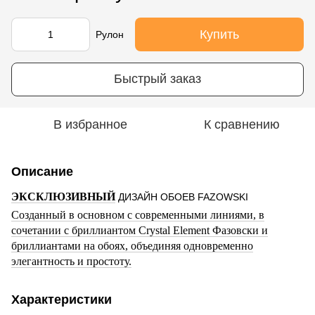
Купить
Рулон
Быстрый заказ
В избранное
К сравнению
Описание
ЭКСКЛЮЗИВНЫЙ
ДИЗАЙН ОБОЕВ FAZOWSKI
Созданный в основном с современными линиями, в
сочетании с бриллиантом Crystal Element Фазовски и
бриллиантами на обоях, объединяя одновременно
элегантность и простоту.
Характеристики