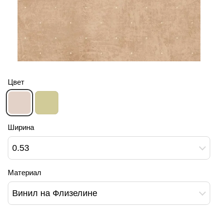
Цвет
Ширина
0.53
Материал
Винил на Флизелине