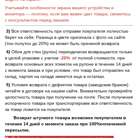
Учитывайте особенности экрана вашего устройства и
монитора — поэтому, если вам важен цвет товара, свяжитесь
с консультантом перед заказом.
3)
Вся ответственность при отправке покупателя полностью
берет на себя. Разница в цвете оригинала с фото на сайте
(тон-полутон до 20%) не может быть причиной возврата.
4)
Обои для стен (рулон) периодически возвращаются только
в целой упаковке с учетом
-20%
от полной стоимости, при
возврате основных всех этикеток на рулоне в течение 14 дней
с момента заказа и при условии, что товар был отправлен на
склад, партия на складе имеется еще в остатках.
5)
Условия возврата с дефектом товара (заводским браком)
читайте в договоре на нашем сайте. Внимательно проверяйте
целостность товара при получении на почте. После получения
испорченого товара при транспортировке вся ответственность
за товар ложится на покупателя.
Возврат штучного товара возможен покупателем в
течение 14 дней с момента заказа при 100%оплаченной
пересылке.