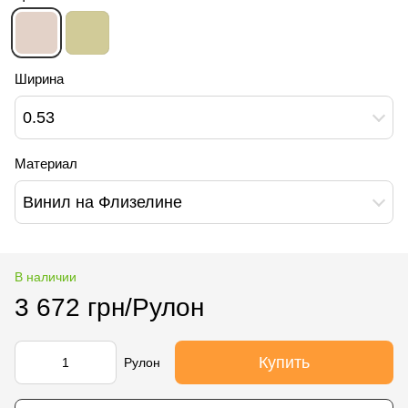
Ширина
0.53
Материал
Винил на Флизелине
В наличии
3 672 грн/Рулон
Купить
Рулон