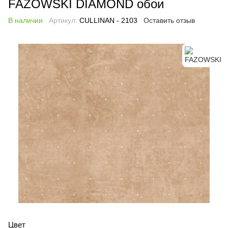
FAZOWSKI DIAMOND обои
В наличии
Артикул:
CULLINAN - 2103
Оставить отзыв
Цвет