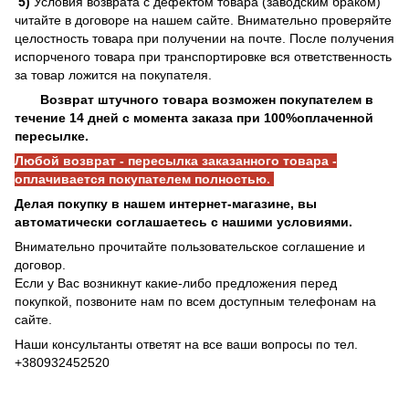
5)
Условия возврата с дефектом товара (заводским браком)
читайте в договоре на нашем сайте. Внимательно проверяйте
целостность товара при получении на почте. После получения
испорченого товара при транспортировке вся ответственность
за товар ложится на покупателя.
Возврат штучного товара возможен покупателем в
течение 14 дней с момента заказа при 100%оплаченной
пересылке.
Любой возврат - пересылка заказанного товара -
оплачивается покупателем полностью.
Делая покупку в нашем интернет-магазине, вы
автоматически соглашаетесь с нашими условиями.
Внимательно прочитайте пользовательское соглашение и
договор.
Если у Вас возникнут какие-либо предложения перед
покупкой, позвоните нам по всем доступным телефонам на
сайте.
Наши консультанты ответят на все ваши вопросы по тел.
+380932452520