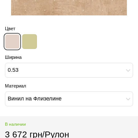
Цвет
Ширина
0.53
Материал
Винил на Флизелине
В наличии
3 672 грн/Рулон