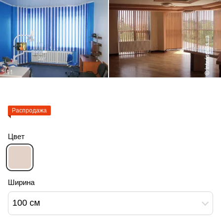
Распродажа
Цвет
Ширина
100 см