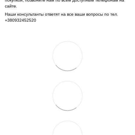
сайте.
Наши консультанты ответят на все ваши вопросы по тел.
+380932452520