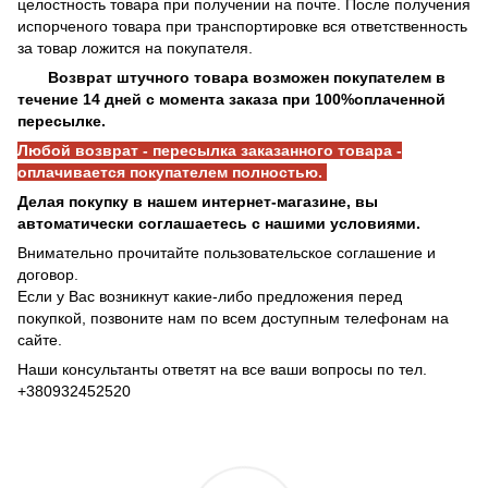
целостность товара при получении на почте. После получения
испорченого товара при транспортировке вся ответственность
за товар ложится на покупателя.
Возврат штучного товара возможен покупателем в
течение 14 дней с момента заказа при 100%оплаченной
пересылке.
Любой возврат - пересылка заказанного товара -
оплачивается покупателем полностью.
Делая покупку в нашем интернет-магазине, вы
автоматически соглашаетесь с нашими условиями.
Внимательно прочитайте пользовательское соглашение и
договор.
Если у Вас возникнут какие-либо предложения перед
покупкой, позвоните нам по всем доступным телефонам на
сайте.
Наши консультанты ответят на все ваши вопросы по тел.
+380932452520