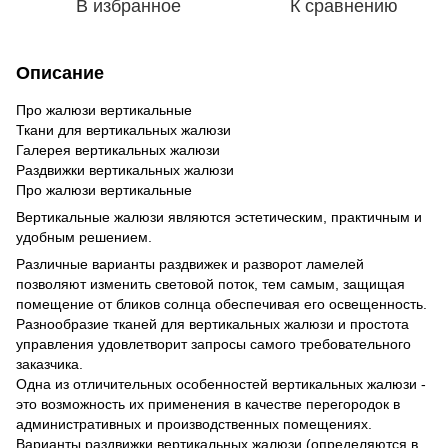
В избранное
К сравнению
Описание
Про жалюзи вертикальные
Ткани для вертикальных жалюзи
Галерея вертикальных жалюзи
Раздвижки вертикальных жалюзи
Про жалюзи вертикальные
Вертикальные жалюзи являются эстетическим, практичным и
удобным решением.
Различные варианты раздвижек и разворот ламелей
позволяют изменить световой поток, тем самым, защищая
помещение от бликов солнца обеспечивая его освещенность.
Разнообразие тканей для вертикальных жалюзи и простота
управления удовлетворит запросы самого требовательного
заказчика.
Одна из отличительных особенностей вертикальных жалюзи -
это возможность их применения в качестве перегородок в
административных и производственных помещениях.
Варианты раздвижки вертикальных жалюзи (определяются в