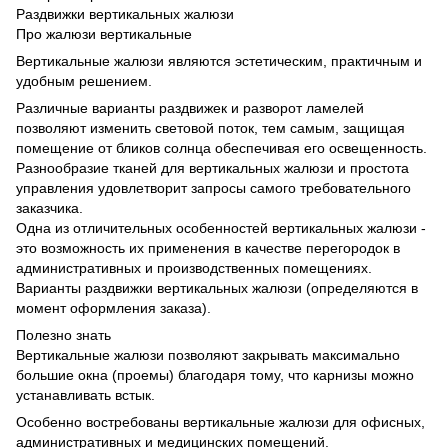
Раздвижки вертикальных жалюзи
Про жалюзи вертикальные
Вертикальные жалюзи являются эстетическим, практичным и
удобным решением.
Различные варианты раздвижек и разворот ламелей
позволяют изменить световой поток, тем самым, защищая
помещение от бликов солнца обеспечивая его освещенность.
Разнообразие тканей для вертикальных жалюзи и простота
управления удовлетворит запросы самого требовательного
заказчика.
Одна из отличительных особенностей вертикальных жалюзи -
это возможность их применения в качестве перегородок в
административных и производственных помещениях.
Варианты раздвижки вертикальных жалюзи (определяются в
момент оформления заказа).
Полезно знать
Вертикальные жалюзи позволяют закрывать максимально
большие окна (проемы) благодаря тому, что карнизы можно
устанавливать встык.
Особенно востребованы вертикальные жалюзи для офисных,
административных и медицинских помещений.