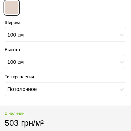
Ширина
100 см
Высота
100 см
Тип крепления
Потолочное
В наличии
503 грн/м²