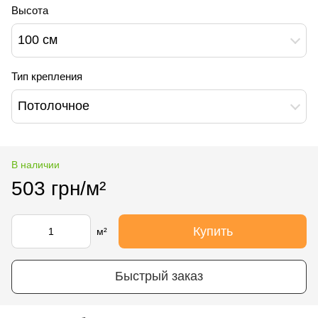
Высота
100 см
Тип крепления
Потолочное
В наличии
503 грн/м²
Купить
м²
Быстрый заказ