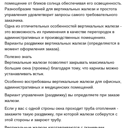
помещение от бликов солнца обеспечивая его освещенность.
Разнообразие тканей для вертикальных жалюзи и простота
управления удовлетворит запросы самого требовательного
заказчика.
Одна из отличительных особенностей вертикальных жалюзи -
это возможность их применения в качестве перегородок в
административных и производственных помещениях.
Варианты раздвижки вертикальных жалюзи (определяются в
момент оформления заказа).
Полезно знать
Вертикальные жалюзи позволяют закрывать максимально
большие окна (проемы) благодаря тому, что карнизы можно
устанавливать встык.
Особенно востребованы вертикальные жалюзи для офисных,
административных и медицинских помещений.
Вариант управления (раздвижку) вы определяете при заказе
жалюзи.
Если у вас с одной строны окна проходит труба отопления -
закажите такую раздвижку, при которой жалюзи соберутся с
этой стороны и закроют трубу.
Вертикальные жалюзи изготавливаются с тканевыми