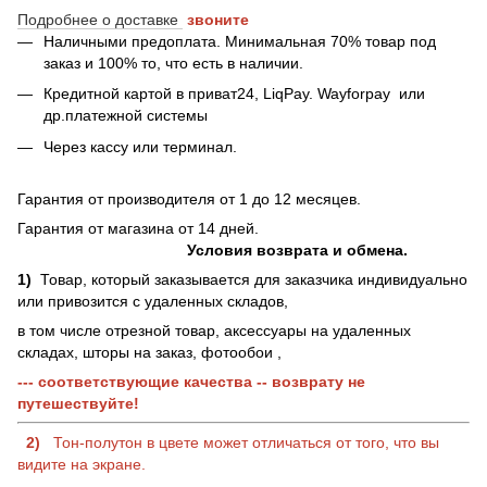
Подробнее о доставке
звоните
Наличными предоплата. Минимальная 70% товар под
заказ и 100% то, что есть в наличии.
Кредитной картой в приват24, LiqPay.
Wayforpay
или
др.платежной системы
Через кассу или терминал.
Гарантия от производителя от 1 до 12 месяцев.
Гарантия от магазина от 14 дней.
Условия возврата и обмена.
1)
Товар, который заказывается для заказчика индивидуально
или привозится с удаленных складов,
в том числе отрезной товар, аксессуары на удаленных
складах, шторы на заказ, фотообои ,
--- соответствующие качества -- возврату не
путешествуйте!
2)
Тон-полутон в цвете может отличаться от того, что вы
видите на экране.