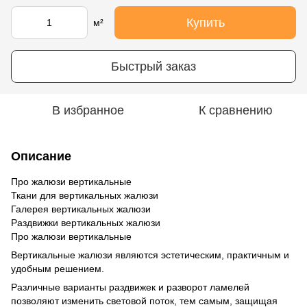
Купить
м²
Быстрый заказ
В избранное
К сравнению
Описание
Про жалюзи вертикальные
Ткани для вертикальных жалюзи
Галерея вертикальных жалюзи
Раздвижки вертикальных жалюзи
Про жалюзи вертикальные
Вертикальные жалюзи являются эстетическим, практичным и
удобным решением.
Различные варианты раздвижек и разворот ламелей
позволяют изменить световой поток, тем самым, защищая