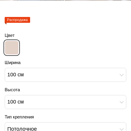
Распродажа
Цвет
Ширина
100 см
Высота
100 см
Тип крепления
Потолочное