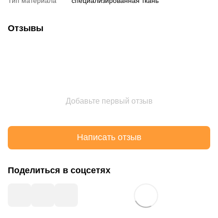
Тип материала
специализированная ткань
Отзывы
Добавьте первый отзыв
Написать отзыв
Поделиться в соцсетях