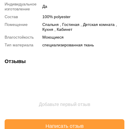
Индивидуальное
Да
изготовление
Состав
100% polyester
Помещение
Спальня , Гостиная , Детская комната ,
Кухня , Кабинет
Влагостойкость
Моющиеся
Тип материала
специализированная ткань
Отзывы
Добавьте первый отзыв
Написать отзыв