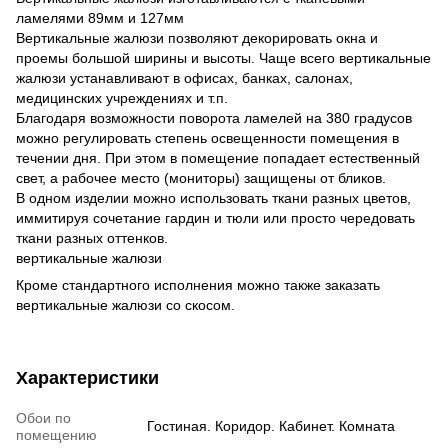
ламелями 89мм и 127мм
Вертикальные жалюзи позволяют декорировать окна и
проемы большой ширины и высоты. Чаще всего вертикальные
жалюзи устанавливают в офисах, банках, салонах,
медицинских учреждениях и т.п.
Благодаря возможности поворота ламелей на 380 градусов
можно регулировать степень освещенности помещения в
течении дня. При этом в помещение попадает естественный
свет, а рабочее место (мониторы) защищены от бликов.
В одном изделии можно использовать ткани разных цветов,
иммитируя сочетание гардин и тюли или просто чередовать
ткани разных оттенков.
вертикальные жалюзи
Кроме стандартного исполнения можно также заказать
вертикальные жалюзи со скосом.
Характеристики
Обои по
Гостиная. Коридор. Кабинет. Комната
помещению