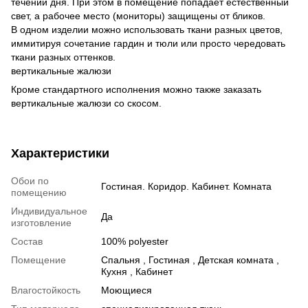
течении дня. При этом в помещение попадает естественный
свет, а рабочее место (мониторы) защищены от бликов.
В одном изделии можно использовать ткани разных цветов,
иммитируя сочетание гардин и тюли или просто чередовать
ткани разных оттенков.
вертикальные жалюзи
Кроме стандартного исполнения можно также заказать
вертикальные жалюзи со скосом.
Характеристики
Обои по
Гостиная. Коридор. Кабинет. Комната
помещению
Индивидуальное
Да
изготовление
Состав
100% polyester
Помещение
Спальня , Гостиная , Детская комната ,
Кухня , Кабинет
Влагостойкость
Моющиеся