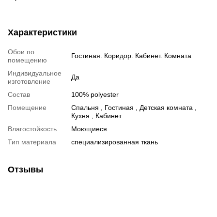
Характеристики
Обои по
Гостиная. Коридор. Кабинет. Комната
помещению
Индивидуальное
Да
изготовление
Состав
100% polyester
Помещение
Спальня , Гостиная , Детская комната ,
Кухня , Кабинет
Влагостойкость
Моющиеся
Тип материала
специализированная ткань
Отзывы