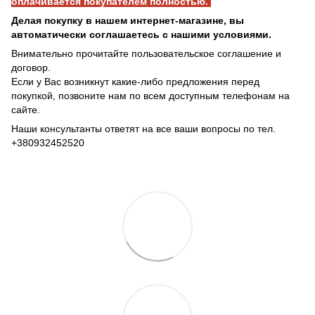
оплачивается покупателем полностью.
Делая покупку в нашем интернет-магазине, вы
автоматически соглашаетесь с нашими условиями.
Внимательно прочитайте пользовательское соглашение и
договор.
Если у Вас возникнут какие-либо предложения перед
покупкой, позвоните нам по всем доступным телефонам на
сайте.
Наши консультанты ответят на все ваши вопросы по тел.
+380932452520