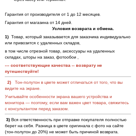
Гарантия от производителя от 1 до 12 месяцев.
Гарантия от магазина от 14 дней.
Условия возврата и обмена.
1)
Товар, который заказывается для заказчика индивидуально
или привозится с удаленных складов,
в том числе отрезной товар, аксессуары на удаленных
складах, шторы на заказ, фотообои ,
--- соответствующие качества -- возврату не
путешествуйте!
2)
Тон-полутон в цвете может отличаться от того, что вы
видите на экране.
Учитывайте особенности экрана вашего устройства и
монитора — поэтому, если вам важен цвет товара, свяжитесь
с консультантом перед заказом.
3)
Вся ответственность при отправке покупателя полностью
берет на себя. Разница в цвете оригинала с фото на сайте
(тон-полутон до 20%) не может быть причиной возврата.