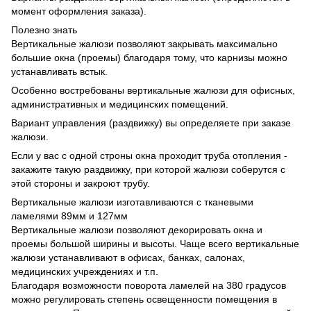
момент оформления заказа).
Полезно знать
Вертикальные жалюзи позволяют закрывать максимально
большие окна (проемы) благодаря тому, что карнизы можно
устанавливать встык.
Особенно востребованы вертикальные жалюзи для офисных,
административных и медицинских помещений.
Вариант управления (раздвижку) вы определяете при заказе
жалюзи.
Если у вас с одной строны окна проходит труба отопления -
закажите такую раздвижку, при которой жалюзи соберутся с
этой стороны и закроют трубу.
Вертикальные жалюзи изготавливаются с тканевыми
ламелями 89мм и 127мм
Вертикальные жалюзи позволяют декорировать окна и
проемы большой ширины и высоты. Чаще всего вертикальные
жалюзи устанавливают в офисах, банках, салонах,
медицинских учреждениях и т.п.
Благодаря возможности поворота ламелей на 380 градусов
можно регулировать степень освещенности помещения в