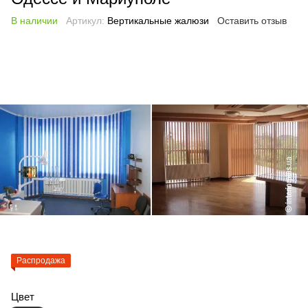
В наличии
Артикул:
Вертикальные жалюзи
Оставить отзыв
Распродажа
Цвет