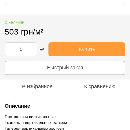
В наличии
503 грн/м²
Купить
м²
Быстрый заказ
В избранное
К сравнению
Описание
Про жалюзи вертикальные
Ткани для вертикальных жалюзи
Галерея вертикальных жалюзи