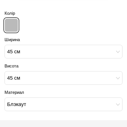
Колір
Ширина
45 см
Висота
45 см
Материал
Блэкаут