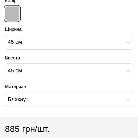
Колір
Ширина
45 см
Висота
45 см
Материал
Блэкаут
885 грн/шт.