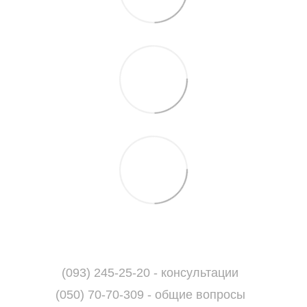
(093) 245-25-20 - консультации
(050) 70-70-309 - общие вопросы