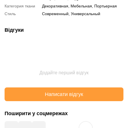
Категория ткани
Декоративная, Мебельная, Портьерная
Стиль
Современный, Универсальный
Відгуки
Додайте перший відгук
Написати відгук
Поширити у соцмережах