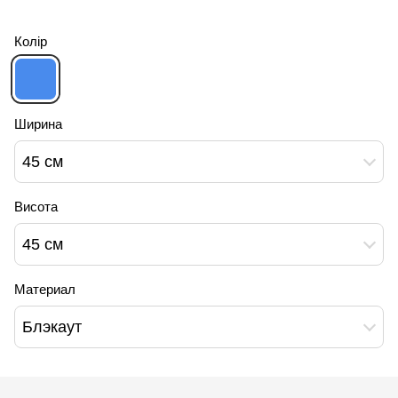
Колір
Ширина
45 см
Висота
45 см
Материал
Блэкаут