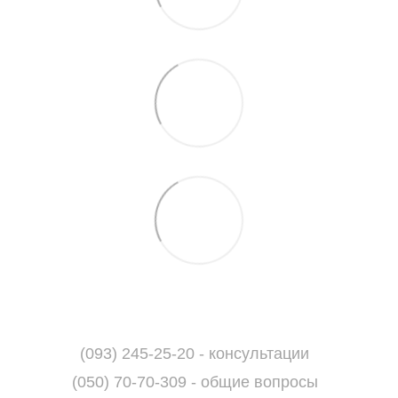
(093) 245-25-20 - консультации
(050) 70-70-309 - общие вопросы