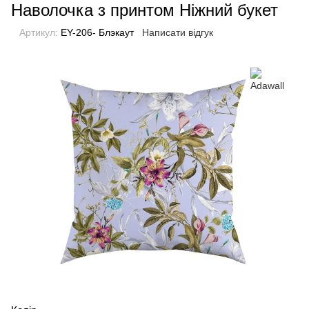
Наволочка з принтом Ніжний букет
Артикул:
EY-206- Блэкаут
Написати відгук