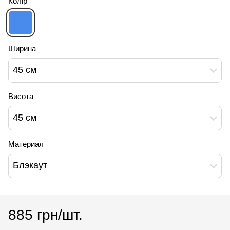
Колір
Ширина
45 см
Висота
45 см
Материал
Блэкаут
885 грн/шт.