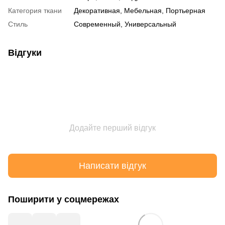
Категория ткани
Декоративная, Мебельная, Портьерная
Стиль
Современный, Универсальный
Відгуки
Додайте перший відгук
Написати відгук
Поширити у соцмережах