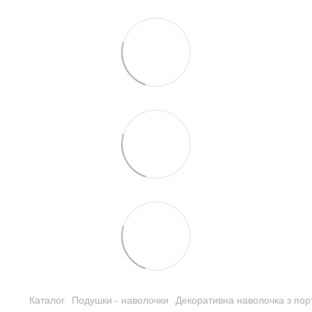
Каталог
Подушки - наволочки
Декоративна наволочка з пор