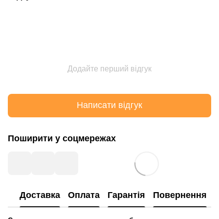
Додайте перший відгук
Написати відгук
Поширити у соцмережах
Доставка
Оплата
Гарантія
Повернення