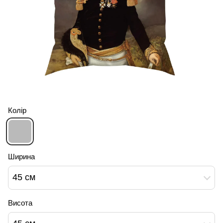
Колір
Ширина
45 см
Висота