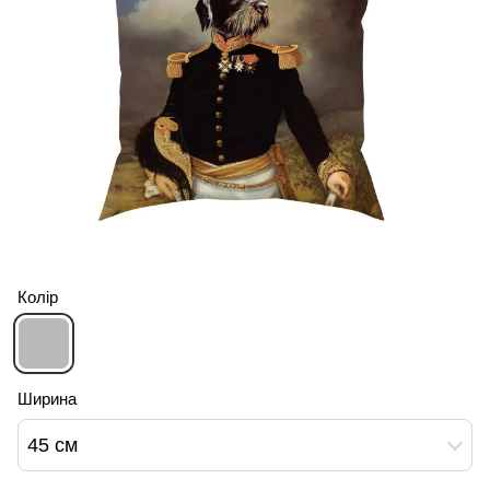
Колір
Ширина
45 см