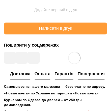
Додайте перший відгук
Написати відгук
Поширити у соцмережах
Доставка
Оплата
Гарантія
Повернення
Самовывоз из нашего магазина — безоплатно по адресу.
«Новая почта» по Украине по тарифам «Новая почта»
Курьером по Одессе до дверей – от 250 грн
домовладения.