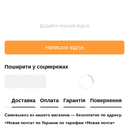
Додайте перший відгук
Написати відгук
Поширити у соцмережах
Доставка
Оплата
Гарантія
Повернення
Самовывоз из нашего магазина — безоплатно по адресу.
«Новая почта» по Украине по тарифам «Новая почта»