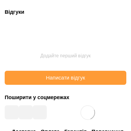
Відгуки
Додайте перший відгук
Написати відгук
Поширити у соцмережах