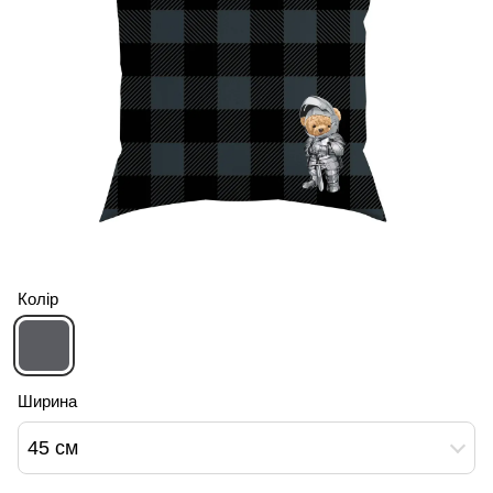
Колір
Ширина
45 см