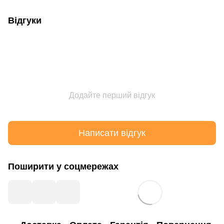
Відгуки
Додайте перший відгук
Написати відгук
Поширити у соцмережах