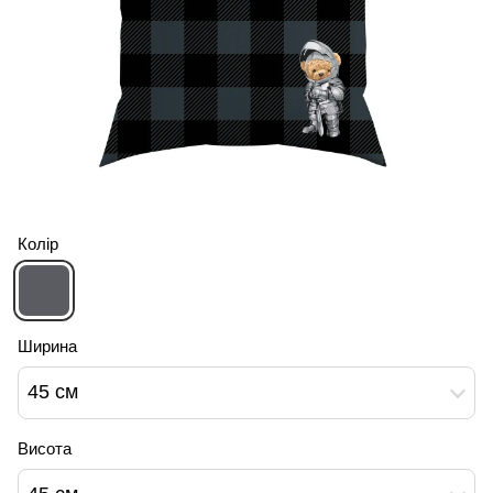
Колір
Ширина
45 см
Висота