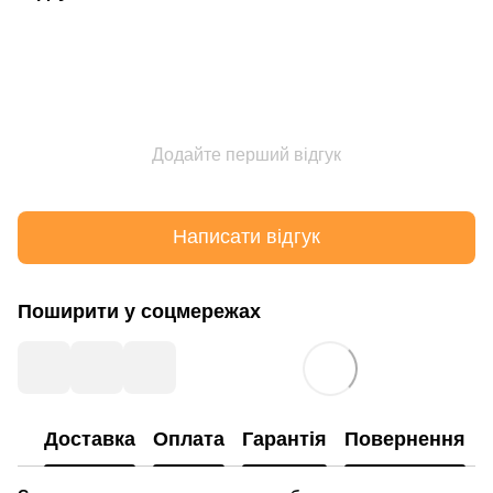
Додайте перший відгук
Написати відгук
Поширити у соцмережах
Доставка
Оплата
Гарантія
Повернення