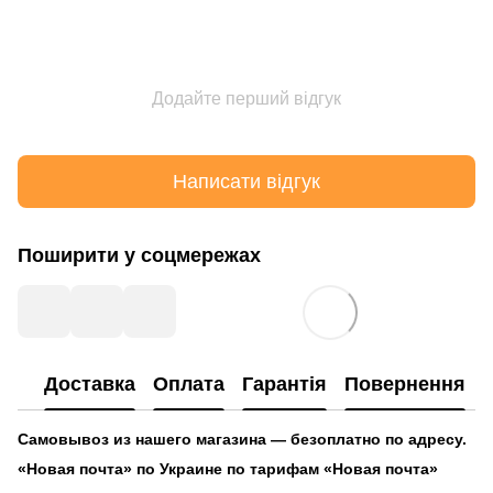
Додайте перший відгук
Написати відгук
Поширити у соцмережах
Доставка
Оплата
Гарантія
Повернення
Самовывоз из нашего магазина — безоплатно по адресу.
«Новая почта» по Украине по тарифам «Новая почта»