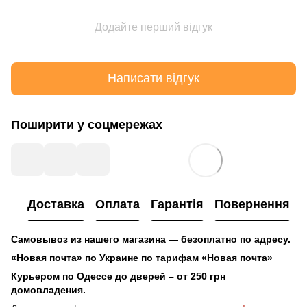
Додайте перший відгук
Написати відгук
Поширити у соцмережах
Доставка
Оплата
Гарантія
Повернення
Самовывоз из нашего магазина — безоплатно по адресу.
«Новая почта» по Украине по тарифам «Новая почта»
Курьером по Одессе до дверей – от 250 грн
домовладения.