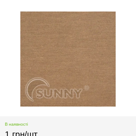
В наявності
1 грн/шт.