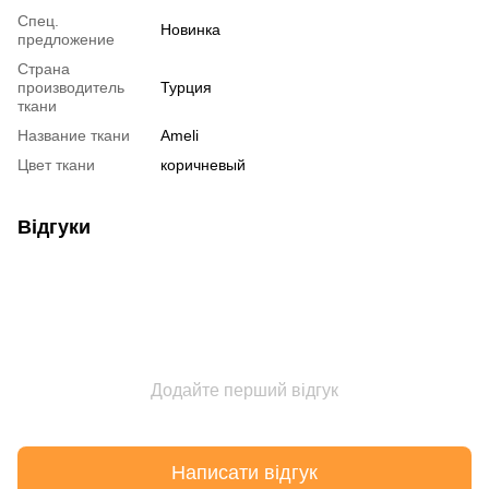
Спец.
Новинка
предложение
Страна
производитель
Турция
ткани
Название ткани
Ameli
Цвет ткани
коричневый
Відгуки
Додайте перший відгук
Написати відгук