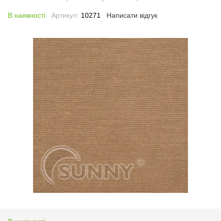
В наявності
Артикул:
10271
Написати відгук