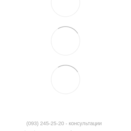
(093) 245-25-20 - консультации