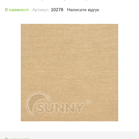
В наявності
Артикул:
10278
Написати відгук