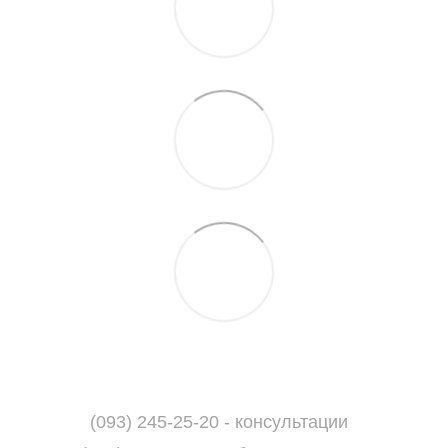
(093) 245-25-20 - консультации