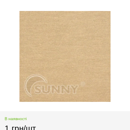
В наявності
1 грн/шт.