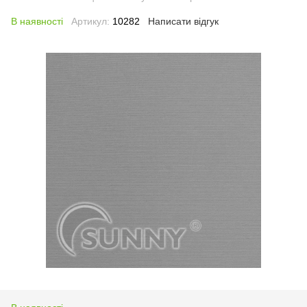
В наявності
Артикул:
10282
Написати відгук