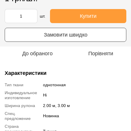
Купити
шт.
Замовити швидко
До обраного
Порівняти
Характеристики
Тип ткани
однотонная
Индивидуальное
Ні
изготовление
Ширина рулона
2.00 м, 3.00 м
Спец.
Новинка
предложение
Страна