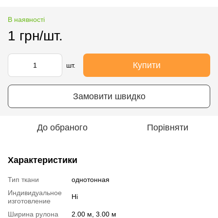
В наявності
1 грн/шт.
Купити
шт.
Замовити швидко
До обраного
Порівняти
Характеристики
Тип ткани
однотонная
Индивидуальное
Ні
изготовление
Ширина рулона
2.00 м, 3.00 м