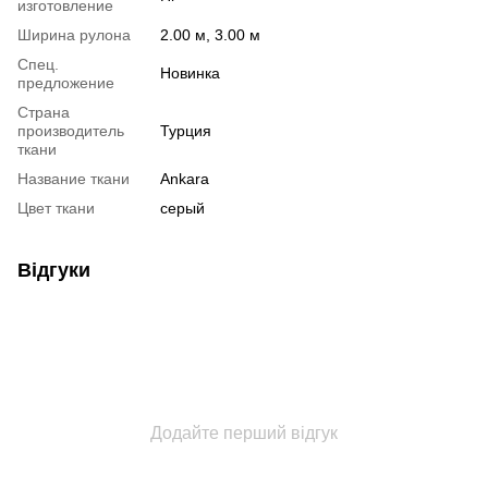
изготовление
Ширина рулона
2.00 м, 3.00 м
Спец.
Новинка
предложение
Страна
производитель
Турция
ткани
Название ткани
Ankara
Цвет ткани
серый
Відгуки
Додайте перший відгук