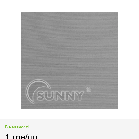
В наявності
1 грн/шт.