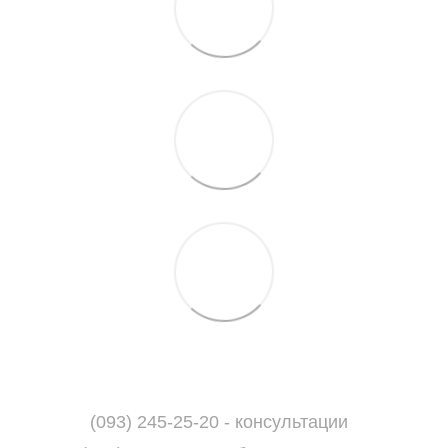
(093) 245-25-20 - консультации