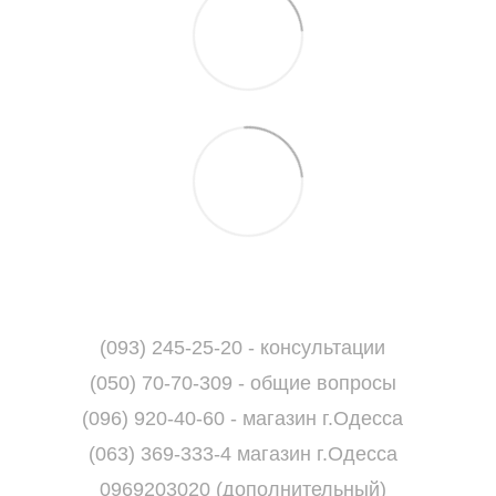
(093) 245-25-20 - консультации
(050) 70-70-309 - общие вопросы
(096) 920-40-60 - магазин г.Одесса
(063) 369-333-4 магазин г.Одесса
0969203020 (дополнительный)