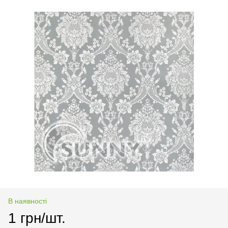
В наявності
1 грн/шт.