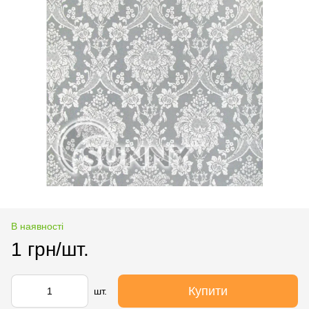
В наявності
1 грн/шт.
Купити
шт.