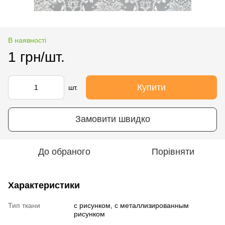
В наявності
1 грн/шт.
Купити
шт.
Замовити швидко
До обраного
Порівняти
Характеристики
Тип ткани
с рисунком, с металлизированным
рисунком