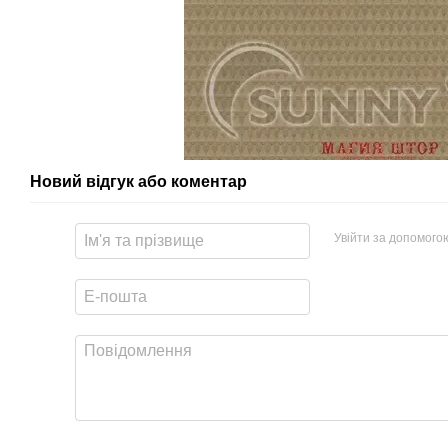
Новий відгук або коментар
Увійти за допомого