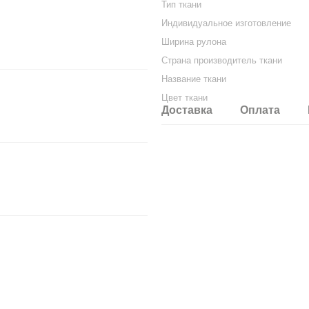
Тип ткани
Индивидуальное изготовление
Ширина рулона
Страна производитель ткани
Название ткани
Цвет ткани
Доставка
Оплата