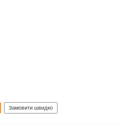
Замовити швидко