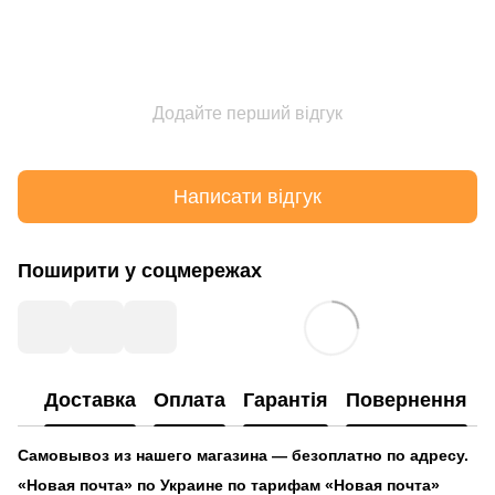
Додайте перший відгук
Написати відгук
Поширити у соцмережах
Доставка
Оплата
Гарантія
Повернення
Самовывоз из нашего магазина — безоплатно по адресу.
«Новая почта» по Украине по тарифам «Новая почта»