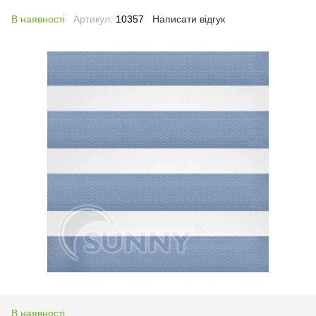
В наявності
Артикул:
10357
Написати відгук
В наявності