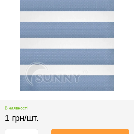
В наявності
1 грн/шт.