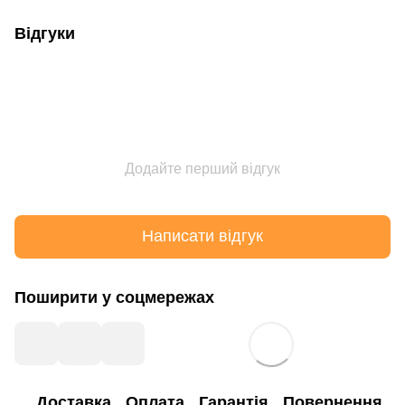
Відгуки
Додайте перший відгук
Написати відгук
Поширити у соцмережах
Доставка
Оплата
Гарантія
Повернення