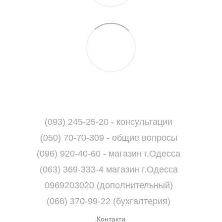
(093) 245-25-20 - консультации
(050) 70-70-309 - общие вопросы
(096) 920-40-60 - магазин г.Одесса
(063) 369-333-4 магазин г.Одесса
0969203020 (дополнительный)
(066) 370-99-22 (бухгалтерия)
Контакти