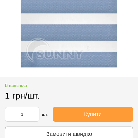
В наявності
1 грн/шт.
Купити
шт.
Замовити швидко