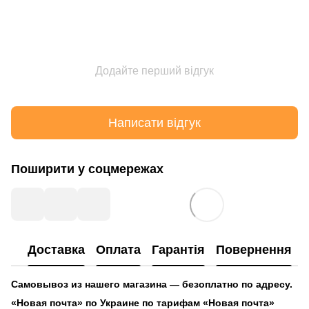
Додайте перший відгук
Написати відгук
Поширити у соцмережах
Доставка
Оплата
Гарантія
Повернення
Самовывоз из нашего магазина — безоплатно по адресу.
«Новая почта» по Украине по тарифам «Новая почта»