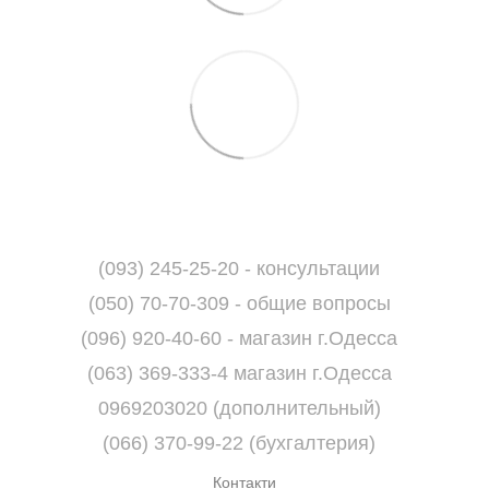
(093) 245-25-20 - консультации
(050) 70-70-309 - общие вопросы
(096) 920-40-60 - магазин г.Одесса
(063) 369-333-4 магазин г.Одесса
0969203020 (дополнительный)
(066) 370-99-22 (бухгалтерия)
Контакти