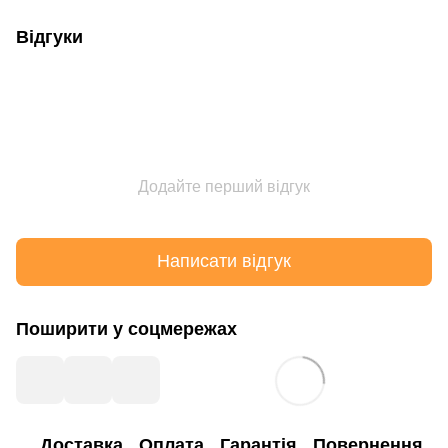
Відгуки
Додайте перший відгук
Написати відгук
Поширити у соцмережах
Доставка
Оплата
Гарантія
Повернення