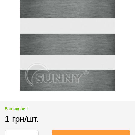
В наявності
1 грн/шт.