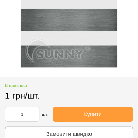
В наявності
1 грн/шт.
Купити
шт.
Замовити швидко