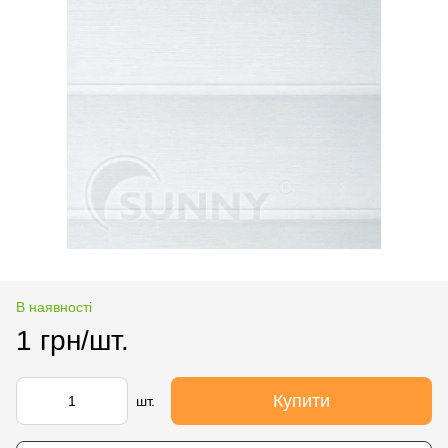
В наявності
1 грн/шт.
Купити
шт.