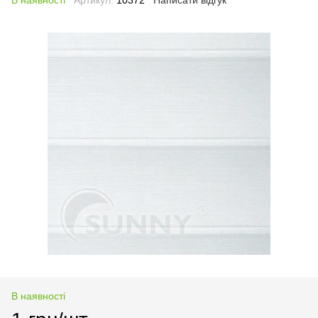
В наявності