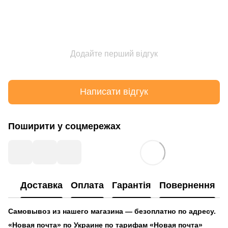
Додайте перший відгук
Написати відгук
Поширити у соцмережах
Доставка
Оплата
Гарантія
Повернення
Самовывоз из нашего магазина — безоплатно по адресу.
«Новая почта» по Украине по тарифам «Новая почта»