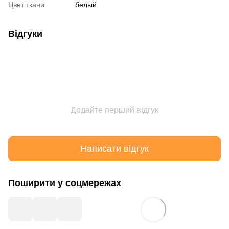
Цвет ткани
белый
Відгуки
Додайте перший відгук
Написати відгук
Поширити у соцмережах