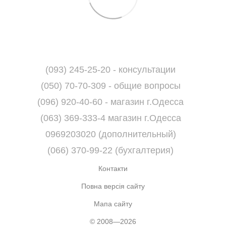
(093) 245-25-20 - консультации
(050) 70-70-309 - общие вопросы
(096) 920-40-60 - магазин г.Одесса
(063) 369-333-4 магазин г.Одесса
0969203020 (дополнительный)
(066) 370-99-22 (бухгалтерия)
Контакти
Повна версія сайту
Мапа сайту
© 2008—2026