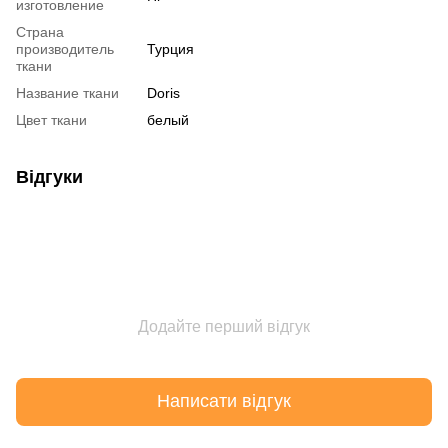
изготовление
Страна
производитель
Турция
ткани
Название ткани
Doris
Цвет ткани
белый
Відгуки
Додайте перший відгук
Написати відгук